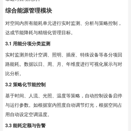
综合能源管理模块
对空间内所有能耗单元进行实时监测、分析与策略控制，
达成节能降耗与精细化管理目标。
3.1 用能分项分类监测
实时监测并统计空调、照明、插座、特殊设备等各分项回
路能耗。数据以日、周、月、年维度进行可视化展示与对
比分析。
3.2 策略化节能控制
基于时间、人流、光照、温度等策略，自动控制设备启停
与运行参数。如根据室内照度自动调节灯光，根据空间占
用自动设定空调温度。
3.3 能耗定额与告警