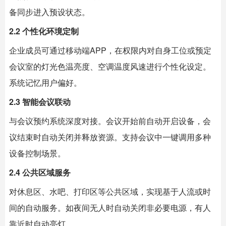
备同步进入预设状态。
2.2 个性化环境定制
企业成员可通过移动端APP，在权限内对自身工位或预定
会议室的灯光色温亮度、空调温度风速进行个性化设定。
系统记忆用户偏好。
2.3 智能会议联动
与会议预约系统深度对接。会议开始前自动开启设备，会
议结束时自动关闭并释放资源。支持会议中一键调用多种
设备控制场景。
2.4 公共区域服务
对休息区、水吧、打印区等公共区域，实现基于人流或时
间的自动服务。如夜间无人时自动关闭非必要电源，有人
靠近时自动亮灯。