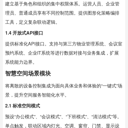
建立基于角色和组织的集中权限体系。运营人员、企业管
理员、普通成员享有不同控制范围。提供图形化策略编排
工具，定义复杂联动逻辑。
1.4 开放式API接口
提供标准化API接口。支持与第三方物业管理系统、会议室
预约系统、企业IT系统等进行数据对接与业务集成，扩展
系统能力边界。
智慧空间场景模块
将离散的设备控制集成为面向具体业务和体验的“一键式”场
景，提升空间服务智能化水平。
2.1 标准空间模式
预设“办公模式”、“会议模式”、“下班模式”、“清洁模式”等。
单点触发，联动区域内灯光、空调、窗帘、门禁、显示设