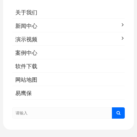
关于我们
新闻中心
演示视频
案例中心
软件下载
网站地图
易鹰保