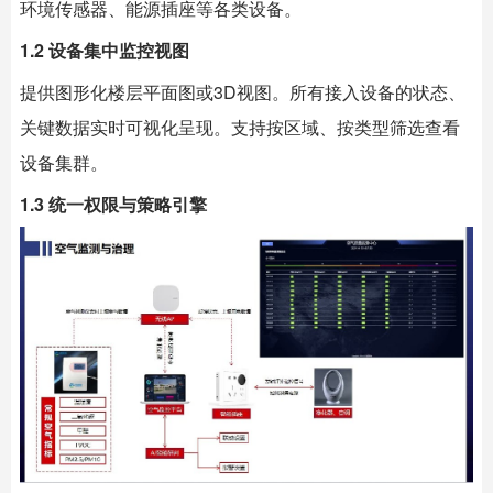
环境传感器、能源插座等各类设备。
1.2 设备集中监控视图
提供图形化楼层平面图或3D视图。所有接入设备的状态、
关键数据实时可视化呈现。支持按区域、按类型筛选查看
设备集群。
1.3 统一权限与策略引擎