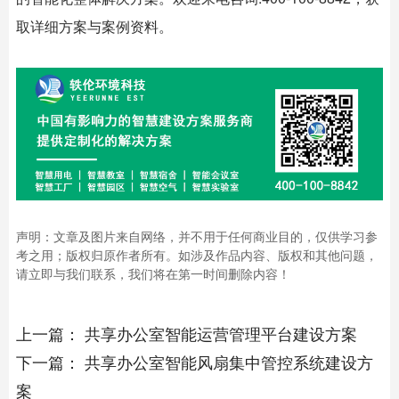
取详细方案与案例资料。
声明：文章及图片来自网络，并不用于任何商业目的，仅供学习参
考之用；版权归原作者所有。如涉及作品内容、版权和其他问题，
请立即与我们联系，我们将在第一时间删除内容！
上一篇：
共享办公室智能运营管理平台建设方案
下一篇：
共享办公室智能风扇集中管控系统建设方
案