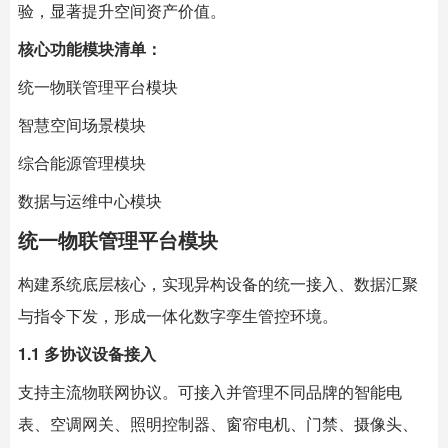
验，显著提升空间资产价值。
核心功能模块清单：
统一物联管理平台模块
智慧空间场景模块
综合能源管理模块
数据与运维中心模块
统一物联管理平台模块
构建系统底层核心，实现异构设备的统一接入、数据汇聚
与指令下发，形成一体化数字孪生管控环境。
1.1 多协议设备接入
支持主流物联网协议。可接入并管理不同品牌的智能电
表、空调网关、照明控制器、窗帘电机、门禁、摄像头、