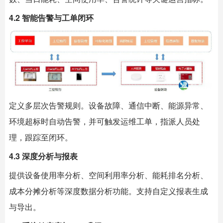
4.2 智能告警与工单闭环
定义多层次告警规则。设备故障、通信中断、能源异常、
环境超标时自动告警，并可触发运维工单，指派人员处
理，跟踪至闭环。
4.3 深度分析与报表
提供设备使用率分析、空间利用率分析、能耗排名分析、
成本分摊分析等深度数据分析功能。支持自定义报表生成
与导出。