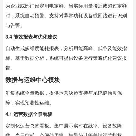
为企业或部门设定用电定额。当实际用量接近或超过定额
时，系统自动预警。支持对异常功耗设备或回路进行识别
与告警。
3.4 能效报表与优化建议
自动生成多维度能耗报表，分析用能高峰、低谷及能效指
标。基于数据分析，系统可提供设备运行策略优化建议报
告。
数据与运维中心模块
汇集系统全量数据，提供运营决策支持与系统健康度保
障，实现预测性运维。
4.1 运营数据全景看板
定制化运营总览看板。集中展示实时在线率、设备故障
数、当日能耗、空间使用率、告警统计等关键运营指标。