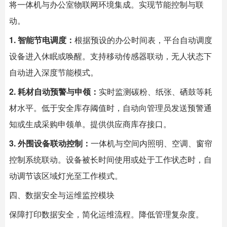
将一体机与办公室物联网环境集成。实现节能控制与联
动。
1. 智能节电调度：
根据预设的办公时间表，平台自动调度
设备进入休眠或唤醒。支持移动传感器联动，无人状态下
自动进入深度节能模式。
2. 耗材自动预警与申领：
实时监测碳粉、纸张、硒鼓等耗
材水平。低于安全库存阈值时，自动向管理员发送预警通
知或生成采购申领单。提供供应商库存接口。
3. 外围设备联动控制：
一体机与空间内照明、空调、窗帘
控制系统联动。设备被长时间使用或处于工作状态时，自
动调节该区域灯光至工作模式。
四、数据安全与运维监控模块
保障打印数据安全，简化运维流程。降低管理复杂度。