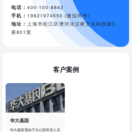
电话：
400-100-8842
手机：
19821974550 (微信同号)
地址：
上海市松江区漕河泾汉桥文化科技园C
座801室
客户案例
华大基因
华大基因需由于办公室研发人员