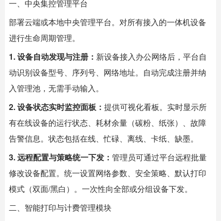
一、中央集控管理平台
部署云端或本地中央管理平台。对所有接入的一体机设备
进行生命周期管理。
1. 设备自动发现与注册：
新设备接入办公网络后，平台自
动识别设备型号、序列号、网络地址。自动完成注册并纳
入管理池，无需手动输入。
2. 设备状态实时监控面板：
提供可视化看板。实时显示所
有在线设备的运行状态、耗材余量（碳粉、纸张）、故障
告警信息。状态包括在线、忙碌、离线、卡纸、缺墨。
3. 远程配置与策略统一下发：
管理员可通过平台远程批量
修改设备配置。统一设置网络参数、安全策略、默认打印
模式（双面/黑白）。一次性向全部或分组设备下发。
二、智能打印与计费管理模块