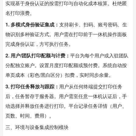
实现基于身份认证的按需打印与自动化成本核算。杜绝匿
名打印浪费。
1. 多模式身份验证集成：
支持刷卡、扫码、账号密码、生
物识别多种验证方式。用户需在打印前于一休机操作面板
完成身份认证，方可执行任务。
2. 用户/团队打印配额与计费：
平台为每个用户或入驻团队
分配独立账户。设置月度打印配额或预付费。系统自动按
单页成本（彩色/黑白区分）扣费，实时同步余量。
3. 打印任务释放与跟踪：
用户从任何终端提交打印任务
后，任务暂存于服务器。用户需至任意一体机认证后，手
动选择并释放任务进行打印。平台记录任务详情（用户、
页数、时间、费用）。
三、环境与设备集成控制模块