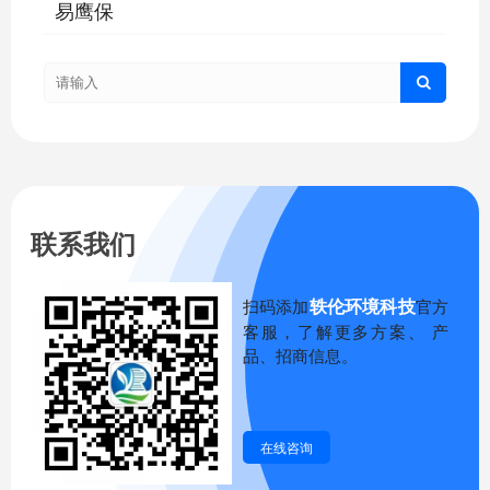
易鹰保
联系我们
轶伦环境科技
扫码添加
官方
客服，了解更多方案、 产
品、招商信息。
在线咨询