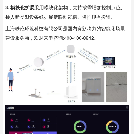
3. 模块化扩展
采用模块化架构，支持按需增加控制点位、
接入新类型设备或扩展新联动逻辑。保护现有投资。
上海
轶伦环境科技
有限公司是国内有影响力的智能化场景
建设服务商，欢迎来电咨询:400-100-8842。