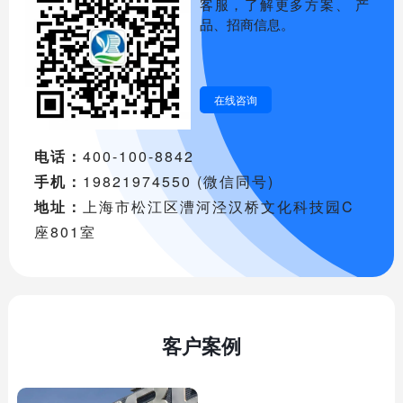
客服，了解更多方案、 产
品、招商信息。
在线咨询
电话：
400-100-8842
手机：
19821974550 (微信同号)
地址：
上海市松江区漕河泾汉桥文化科技园C
座801室
客户案例