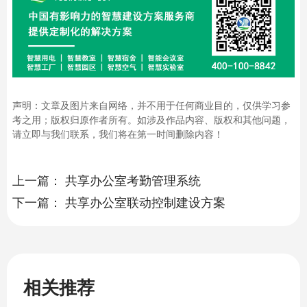
声明：文章及图片来自网络，并不用于任何商业目的，仅供学习参
考之用；版权归原作者所有。如涉及作品内容、版权和其他问题，
请立即与我们联系，我们将在第一时间删除内容！
上一篇：
共享办公室考勤管理系统
下一篇：
共享办公室联动控制建设方案
相关推荐