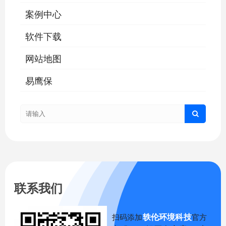
案例中心
软件下载
网站地图
易鹰保
联系我们
轶伦环境科技
扫码添加
官方