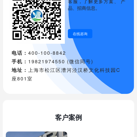
客服，了解更多方案、 产
品、招商信息。
在线咨询
电话：
400-100-8842
手机：
19821974550 (微信同号)
地址：
上海市松江区漕河泾汉桥文化科技园C
座801室
客户案例