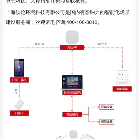
系统对接。支撑精准计费与营收核算。
上海
轶伦环境科技
有限公司是国内有影响力的智能化场景
建设服务商，欢迎来电咨询:400-100-8842。