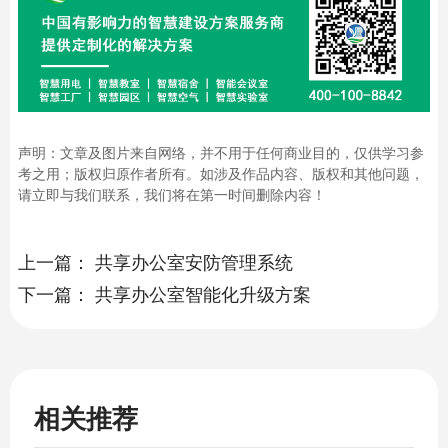
声明：文章及图片来自网络，并不用于任何商业目的，仅供学习参
考之用；版权归原作者所有。如涉及作品内容、版权和其他问题，
请立即与我们联系，我们将在第一时间删除内容！
上一篇：
共享办公室安防管理系统
下一篇：
共享办公室智能化升级方案
相关推荐