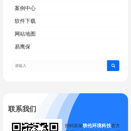
案例中心
软件下载
网站地图
易鹰保
联系我们
轶伦环境科技
扫码添加
官方