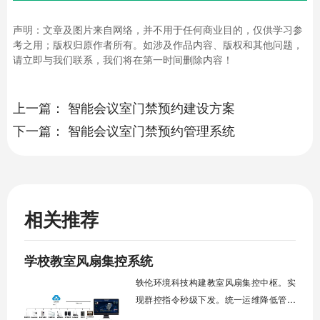
声明：文章及图片来自网络，并不用于任何商业目的，仅供学习参
考之用；版权归原作者所有。如涉及作品内容、版权和其他问题，
请立即与我们联系，我们将在第一时间删除内容！
上一篇：
智能会议室门禁预约建设方案
下一篇：
智能会议室门禁预约管理系统
相关推荐
学校教室风扇集控系统
轶伦环境科技构建教室风扇集控中枢。实
现群控指令秒级下发。统一运维降低管理
成本。提升校园通风换气效能。规避人工