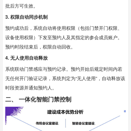
批后方可生效。
3. 权限自动同步机制
预约成功后，系统自动将使用权限（包括门禁开门权限、
设备使用权限）下发至预约人及其指定的参会成员账户。
预约时段结束后，权限自动回收。
4. 无人使用自动释放
系统联动门禁感应与预约记录。预约开始后规定时间内若
无任何开门验证记录，系统判定为“无人使用”，自动释放该
时段资源并通知预约人。
二、 一体化智能门禁控制