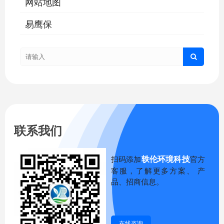
网站地图
易鹰保
联系我们
轶伦环境科技
扫码添加
官方
客服，了解更多方案、 产
品、招商信息。
在线咨询