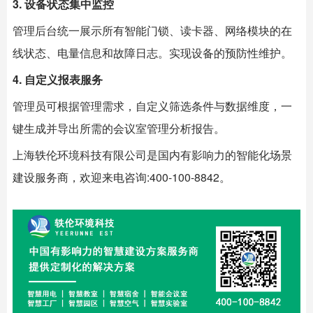
3. 设备状态集中监控
管理后台统一展示所有智能门锁、读卡器、网络模块的在
线状态、电量信息和故障日志。实现设备的预防性维护。
4. 自定义报表服务
管理员可根据管理需求，自定义筛选条件与数据维度，一
键生成并导出所需的会议室管理分析报告。
上海
轶伦环境科技
有限公司是国内有影响力的智能化场景
建设服务商，欢迎来电咨询:400-100-8842。