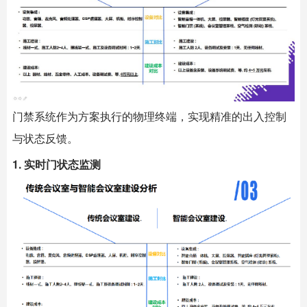
门禁系统作为方案执行的物理终端，实现精准的出入控制
与状态反馈。
1. 实时门状态监测