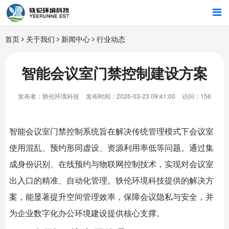
首页
首页
关于我们
新闻中心
行业动态
行业解决方案
智能会议室门禁控制建设方案
智能硬件
发布者：轶伦环境科技
发布时间：2026-03-23 09:41:00
访问：156
招商合作
智能会议室
门禁控制系统旨在解决传统管理模式下会议室
关于我们
使用混乱、预约形同虚设、资源利用率低等问题。通过集
成身份识别、在线预约与物联网控制技术，实现对会议室
出入口的精准、自动化管理。
轶伦环境科技
提供的解决方
案，能显著提升空间管理效率，保障会议隐私与安全，并
为企业数字化办公环境建设提供核心支撑。