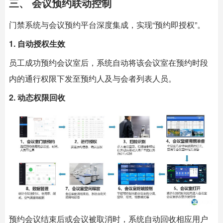
三、 会议预约联动控制
门禁系统与会议预约平台深度集成，实现“预约即授权”。
1. 自动授权生效
员工成功预约会议室后，系统自动将该会议室在预约时段
内的通行权限下发至预约人及与会者列表人员。
2. 动态权限回收
预约会议结束后或会议被取消时，系统自动回收相应用户