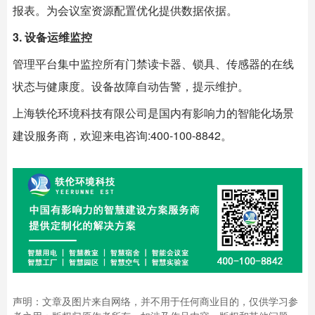
报表。为会议室资源配置优化提供数据依据。
3. 设备运维监控
管理平台集中监控所有门禁读卡器、锁具、传感器的在线
状态与健康度。设备故障自动告警，提示维护。
上海
轶伦环境科技
有限公司是国内有影响力的智能化场景
建设服务商，欢迎来电咨询:400-100-8842。
声明：文章及图片来自网络，并不用于任何商业目的，仅供学习参