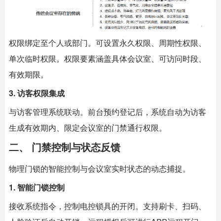
权限绑定至个人或部门。可设置永久权限、周期性权限、
单次临时权限。权限要素涵盖具体会议室、可访问时段、
有效期限。
3. 访客权限集成
与访客管理系统联动。前台预约登记后，系统自动为访客
生成有效期内、限定会议室的门禁通行权限。
二、 门禁控制与状态反馈
物理门锁的智能控制与会议室实时状态的动态捕捉。
1. 智能门锁控制
接收系统指令，控制电控锁具的开闭。支持刷卡、扫码、