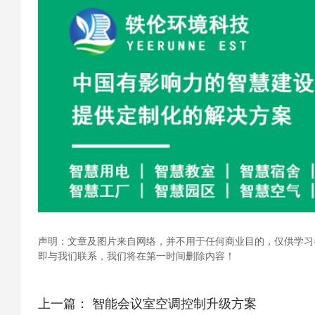
声明：文章及图片来自网络，并不用于任何商业目的，仅供学习
即与我们联系，我们将在第一时间删除内容！
上一篇：
智能会议室空调控制升级方案