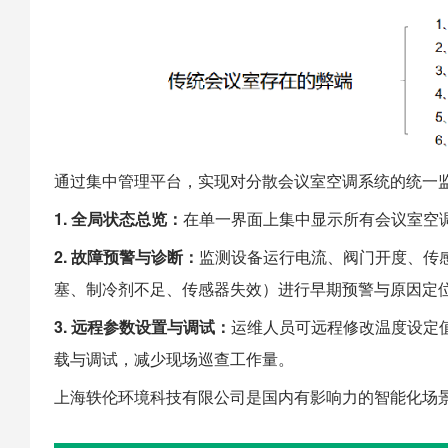
通过集中管理平台，实现对分散会议室空调系统的统一
1. 全局状态总览：
在单一界面上集中显示所有会议室空
2. 故障预警与诊断：
监测设备运行电流、阀门开度、传
塞、制冷剂不足、传感器失效）进行早期预警与原因定
3. 远程参数设置与调试：
运维人员可远程修改温度设定
载与调试，减少现场巡查工作量。
上海
轶伦环境科技
有限公司是国内有影响力的智能化场景建设