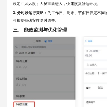
设定回风温度；人员重新进入，快速恢复舒适环境。
3. 分时段运行策略：
为工作日、周末、节假日设定不同
可根据特殊安排临时调整。
三、 能效监测与优化管理