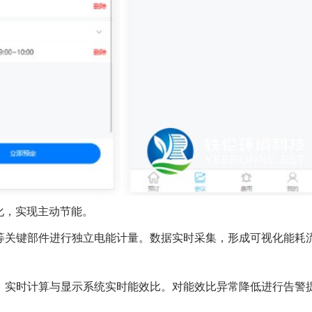
化，实现主动节能。
等关键部件进行独立电能计量。数据实时采集，形成可视化能耗
，实时计算与显示系统实时能效比。对能效比异常降低进行告警