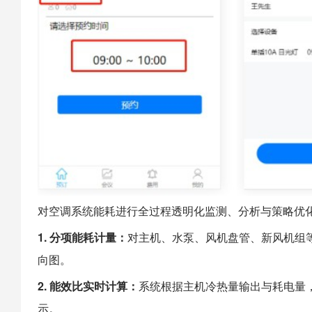
对空调系统能耗进行全过程透明化监测、分析与策略优
1. 分项能耗计量：
对主机、水泵、风机盘管、新风机组
向图。
2. 能效比实时计算：
系统根据主机冷热量输出与耗电量
示。