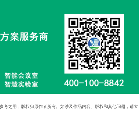
参考之用；版权归原作者所有。如涉及作品内容、版权和其他问题，请立