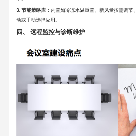
3. 节能策略库：
内置如冷冻水温重置、新风量按需调节
动或手动选择应用。
四、 远程监控与诊断维护