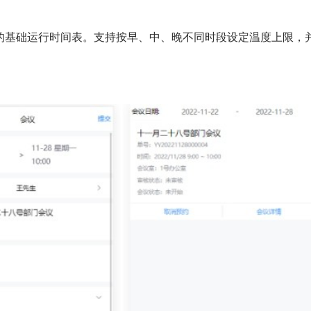
的基础运行时间表。支持按早、中、晚不同时段设定温度上限，