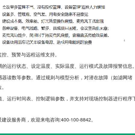
监控、预警与远程运维支持。
调的运行状态、设定温度、实际温度、运行模式及故障报警信息
感器读数等参数。通过规则与模型分析，对潜在故障（如滤网堵
位。
值、运行时间表、控制逻辑参数，并支持对现场控制器进行程序
服务商，欢迎来电咨询:400-100-8842。