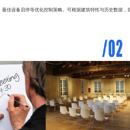
、最佳设备启停等优化控制策略。可根据建筑特性与历史数据，