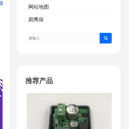
网站地图
易鹰保
推荐产品