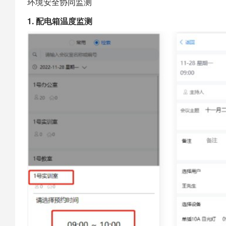
环境安全协同监测
1. 配电箱温度监测