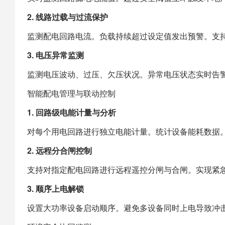
2. 线路过载与过流保护
监测配电回路电流。负载持续超过设定值发出预警。支
3. 电压异常监测
监测电压波动、过压、欠压状况。异常电压状态实时告
智能配电管理与联动控制
1. 回路级电能计量与分析
对每个用电回路进行独立电能计量。统计设备能耗数据
2. 远程分合闸控制
支持对指定配电回路进行远程遥控分闸与合闸。实现紧
3. 顺序上电解锁
设置大功率设备启动顺序。避免多设备同时上电导致冲