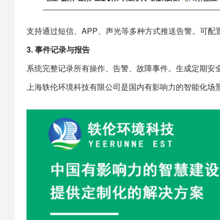
支持通过短信、APP、声光等多种方式推送告警。可配
3. 事件记录与报告
系统完整记录所有操作、告警、故障事件。生成定期安
上海
轶伦环境科技
有限公司是国内有影响力的智能化场景建设