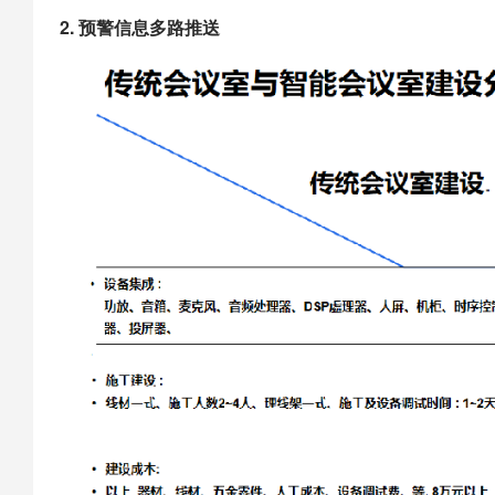
2. 预警信息多路推送