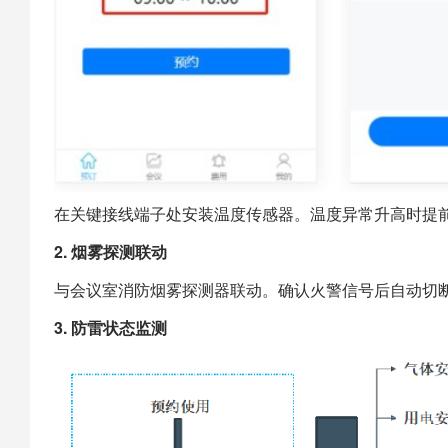
在关键接线端子处安装温度传感器。温度异常升高时提
2. 烟雾探测联动
与会议室消防烟雾探测器联动。确认火警信号后自动切
3. 防雷状态监测