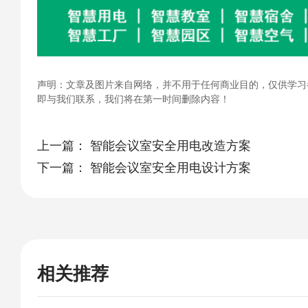
声明：文章及图片来自网络，并不用于任何商业目的，仅供学习
即与我们联系，我们将在第一时间删除内容！
上一篇：
智能会议室安全用电改造方案
下一篇：
智能会议室安全用电设计方案
相关推荐