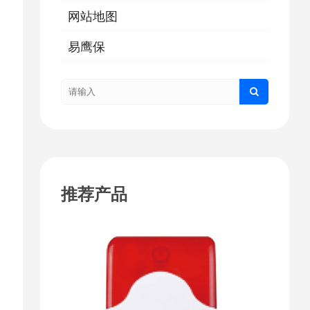
网站地图
易鹰保
推荐产品