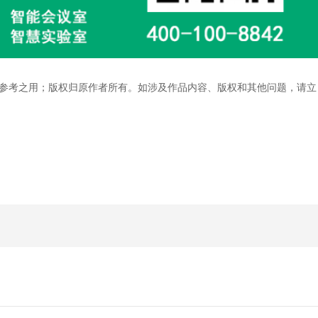
参考之用；版权归原作者所有。如涉及作品内容、版权和其他问题，请立