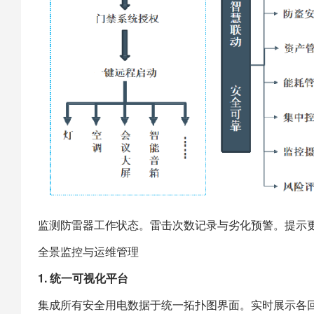
监测防雷器工作状态。雷击次数记录与劣化预警。提示
全景监控与运维管理
1. 统一可视化平台
集成所有安全用电数据于统一拓扑图界面。实时展示各