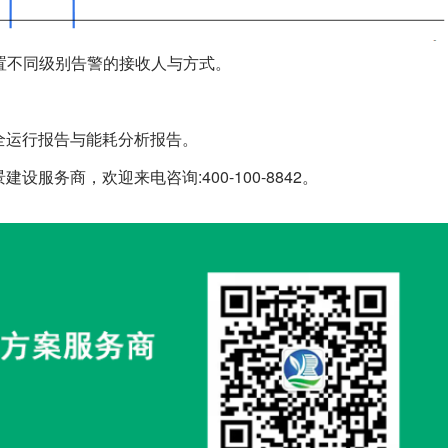
置不同级别告警的接收人与方式。
全运行报告与能耗分析报告。
服务商，欢迎来电咨询:400-100-8842。