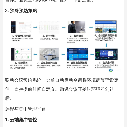
3. 预冷预热策略
联动会议预约系统。会前自动启动空调将环境调节至设定
值。支持提前时间自定义。确保会议开始时环境即刻达
标。
远程与集中管理平台
1. 云端集中管控