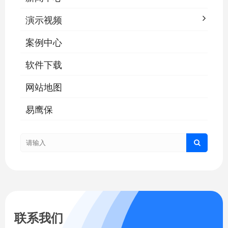
演示视频
案例中心
软件下载
网站地图
易鹰保
联系我们