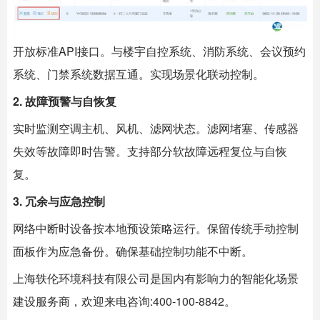
开放标准API接口。与楼宇自控系统、消防系统、会议预约
系统、门禁系统数据互通。实现场景化联动控制。
2. 故障预警与自恢复
实时监测空调主机、风机、滤网状态。滤网堵塞、传感器
失效等故障即时告警。支持部分软故障远程复位与自恢
复。
3. 冗余与应急控制
网络中断时设备按本地预设策略运行。保留传统手动控制
面板作为应急备份。确保基础控制功能不中断。
上海
轶伦环境科技
有限公司是国内有影响力的智能化场景
建设服务商，欢迎来电咨询:400-100-8842。