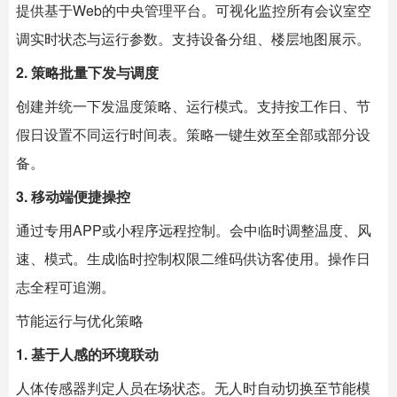
提供基于Web的中央管理平台。可视化监控所有会议室空
调实时状态与运行参数。支持设备分组、楼层地图展示。
2. 策略批量下发与调度
创建并统一下发温度策略、运行模式。支持按工作日、节
假日设置不同运行时间表。策略一键生效至全部或部分设
备。
3. 移动端便捷操控
通过专用APP或小程序远程控制。会中临时调整温度、风
速、模式。生成临时控制权限二维码供访客使用。操作日
志全程可追溯。
节能运行与优化策略
1. 基于人感的环境联动
人体传感器判定人员在场状态。无人时自动切换至节能模