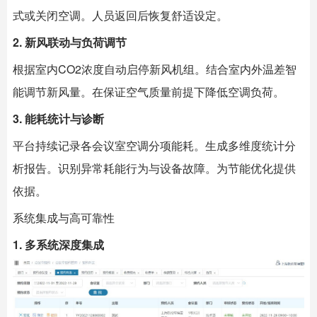
式或关闭空调。人员返回后恢复舒适设定。
2. 新风联动与负荷调节
根据室内CO2浓度自动启停新风机组。结合室内外温差智
能调节新风量。在保证空气质量前提下降低空调负荷。
3. 能耗统计与诊断
平台持续记录各会议室空调分项能耗。生成多维度统计分
析报告。识别异常耗能行为与设备故障。为节能优化提供
依据。
系统集成与高可靠性
1. 多系统深度集成