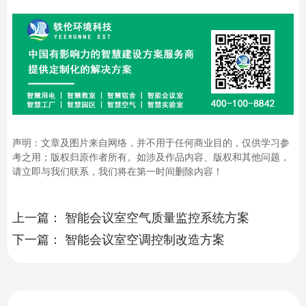
声明：文章及图片来自网络，并不用于任何商业目的，仅供学习参
考之用；版权归原作者所有。如涉及作品内容、版权和其他问题，
请立即与我们联系，我们将在第一时间删除内容！
上一篇：
智能会议室空气质量监控系统方案
下一篇：
智能会议室空调控制改造方案