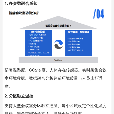
1. 多参数融合感知
部署温湿度、CO2浓度、人体存在传感器。实时采集会议
室环境数据。数据融合分析判断环境质量与人员热舒适
度。
2. 分区独立温控
支持大型会议室分区独立控温。每个区域设定个性化温度
目标。避免空间冷热不均。提升个体舒适度。