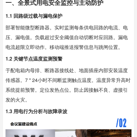
一、全景式用电安全监控与主动防护
1.1 回路级过载与漏电保护
部署智能微型断路器。实时监测每条供电回路的电流、电
压、漏电值。负载超过安全阈值自动切断对应回路。漏电
电流超限立即动作。移动端推送报警信息与跳闸位置。
1.2 关键节点温度监测预警
于配电箱内母排、断路器接线处、地面插座内部安装温度
传感器。7 * 24小时不间断监测触点温度。温度异常升高时
系统提前预警。定位发热点位。防止因接触不良、虚接引
发的火灾。
1.3 用电行为分析与故障录波