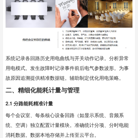
系统记录各回路历史用电曲线与开关动作记录。分析异常
用电模式。发生故障时记录事件前后电气参数波形。为事
故原因追溯提供精准数据链。辅助制定优化用电策略。
二、精细化能耗计量与管理
2.1 分路能耗精准计量
每个会议室、每条核心设备回路（如显示系统、音频系
统、空调）独立配置计量模块。准确统计分项、分时电能
消耗数据。数据本地存储并上传至云平台。