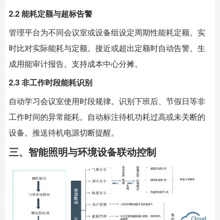
2.2 能耗定额与超标告警
管理平台为不同会议室或设备组设定周期性能耗定额。实
时比对实际能耗与定额。接近或超出定额时自动告警。生
成用能审计报告。支持成本中心分摊。
2.3 非工作时段能耗识别
自动学习会议室使用时段规律。识别下班后、节假日等非
工作时间的异常能耗。自动标注待机功耗过高或未关断的
设备。推送待机电源切断提醒。
三、智能照明与环境设备联动控制