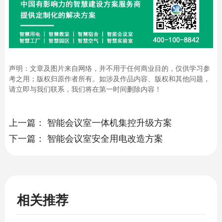
声明：文章及图片来自网络，并不用于任何商业目的，仅供学习参
考之用；版权归原作者所有。如涉及作品内容、版权和其他问题，
请立即与我们联系，我们将在第一时间删除内容！
上一篇：
智能会议室一体机集控升级方案
下一篇：
智能会议室安全用电改造方案
相关推荐