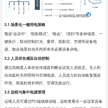
3.1 场景化一键用电策略
预设“会议中”、“投影模式”、“散会”、“清扫”等多种场景。一
键执行，联动控制灯光、窗帘、投影仪、空调等设备电
源。散会场景自动关闭所有非必要设备供电。
3.2 人员存在感应自动控制
通过高精度人体存在传感器判断会议室人员状态。无人时
自动延时关闭照明与空调电源。人员进入时自动恢复预设
环境。彻底杜绝长明灯、空调无效运行。
3.3 远程与集中电源管理
运维人员可通过PC端或移动端，远程查看任一会议室设备