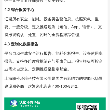
任一元件查看详细参数与历史数据。
4.2 综合报警中心
汇聚所有安全、能耗、设备类告警信息。按照紧急、重
要、一般分级。定义推送规则（短信、App、语音）。支
持报警确认、处置、闭环的全流程跟踪管理。
4.3 定制化数据报告
平台自动生成安全运行报告、能耗分析报告、设备使用率
报告。支持多维度数据筛选与图表导出。报告模板可按企
业需求自定义。定期推送至指定邮箱。
上海
轶伦环境科技
有限公司是国内有影响力的智能化场景
建设服务商，欢迎来电咨询:400-100-8842。