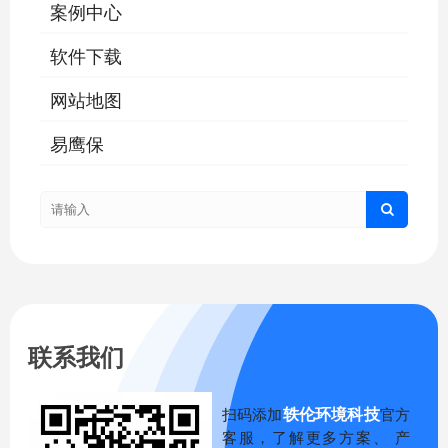
案例中心
软件下载
网站地图
易鹰保
联系我们
轶伦环境科技
扫码添加
官方
客服，了解更多方案、 产