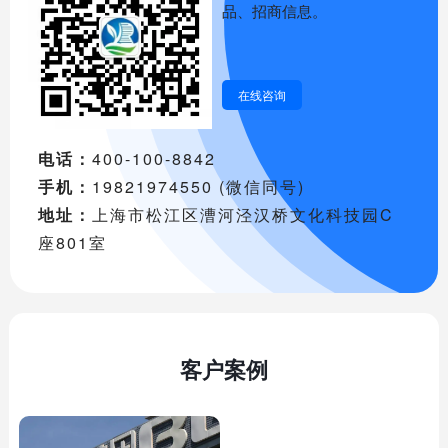
品、招商信息。
在线咨询
电话：
400-100-8842
手机：
19821974550 (微信同号)
地址：
上海市松江区漕河泾汉桥文化科技园C
座801室
客户案例