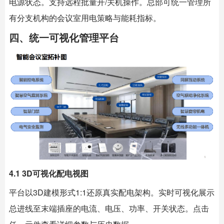
电源状态。支持远程批量开/关机操作。总部可统一管理所
有分支机构的会议室用电策略与能耗指标。
四、统一可视化管理平台
4.1 3D可视化配电视图
平台以3D建模形式1:1还原真实配电架构。实时可视化展示
总进线至末端插座的电流、电压、功率、开关状态。点击