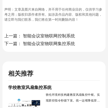
声明：文章及图片来自网络，并不用于任何商业目的，仅供学习参
考之用；版权归原作者所有。如涉及作品内容、版权和其他问题，
请立即与我们联系，我们将在第一时间删除内容！
上一篇：
智能会议室物联网控制系统
下一篇：
智能会议室物联网集控系统
相关推荐
学校教室风扇集控系统
轶伦环境科技构建教室风扇集控中枢。实
现群控指令秒级下发。统一运维降低管理
成本。提升校园通风换气效能。规避人工