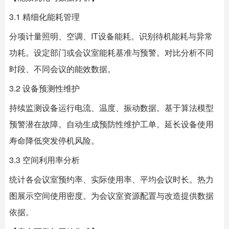
3.1 精细化能耗管理
分项计量照明、空调、IT设备能耗。识别待机能耗与异常
功耗。设定部门或会议室能耗基准与预警。对比分析不同
时段、不同会议的能效数据。
3.2 设备预测性维护
持续监测设备运行电流、温度、振动数据。基于算法模型
预警潜在故障。自动生成预防性维护工单。延长设备使用
寿命降低突发停机风险。
3.3 空间利用率分析
统计各会议室预约率、实际使用率、平均会议时长。热力
图展示空间使用密度。为会议室资源配置与改造提供数据
依据。