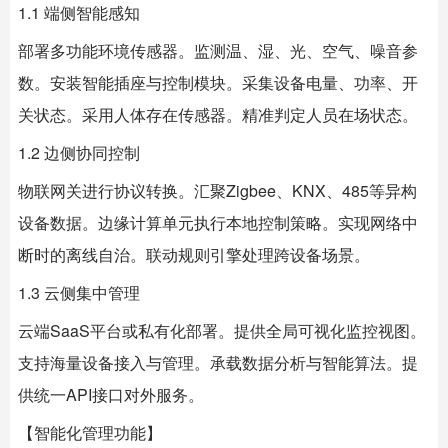
1.1 端侧智能感知
部署多功能环境传感器。监测温、湿、光、空气、噪音参
数。安装
智能插座
与控制模块。采集设备电量、功率、开
关状态。采用人体存在传感器。精准判定人员在场状态。
1.2 边侧协同控制
物联网关进行协议转换。汇聚Zigbee、KNX、485等异构
设备数据。边缘计算单元执行本地控制策略。实现网络中
断时的离线自治。联动规则引擎处理跨设备场景。
1.3 云侧集中管理
云端SaaS平台或私有化部署。提供全局可视化监控视图。
支持海量设备接入与管理。承载数据分析与智能算法。提
供统一API接口对外服务。
【智能化管理功能】