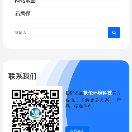
易鹰保
联系我们
轶伦环境科技
扫码添加
官方
客服，了解更多方案、 产
品、招商信息。
在线咨询