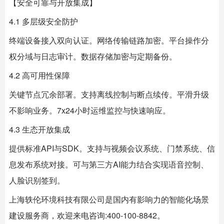
【安全可靠与开放集成】
4.1 多层级安全防护
终端设备接入双向认证。网络传输链路加密。平台操作分
权分域与日志审计。数据存储加密与定期备份。
4.2 高可用性保障
关键节点冗余部署。支持离线控制与断点续传。平滑升级
不影响业务。7x24小时运维监控与快速响应。
4.3 生态开放集成
提供标准API与SDK。支持与视频会议系统、门禁系统、信
息发布系统对接。可与第三方AI能力结合实现语音控制、
人脸识别签到。
上海
轶伦环境科技
有限公司是国内有影响力的智能化场景
建设服务商，欢迎来电咨询:400-100-8842。