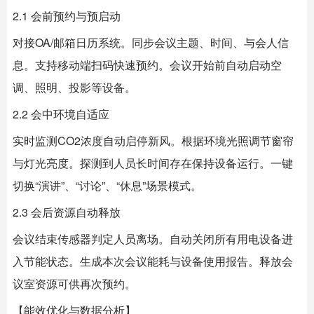
2.1 会前预约与预启动
对接OA/邮箱日历系统。同步会议主题、时间、与会人信
息。支持移动端扫码快速预约。会议开始前自动启动空
调、照明、投影等设备。
2.2 会中环境自适应
实时监测CO2浓度自动启停新风。根据环境光照调节窗帘
与灯光亮度。探测到人员长时间存在保持设备运行。一键
切换“演讲”、“讨论”、“休息”场景模式。
2.3 会后资源自动释放
会议结束传感器判定人员离场。自动关闭所有用电设备进
入节能状态。生成本次会议能耗与设备使用报告。释放会
议室资源可供再次预约。
【能效优化与数据分析】