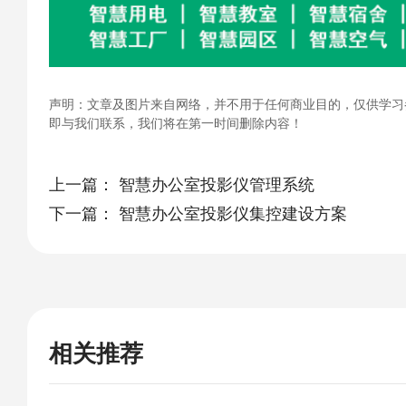
声明：文章及图片来自网络，并不用于任何商业目的，仅供学习
即与我们联系，我们将在第一时间删除内容！
上一篇：
智慧办公室投影仪管理系统
下一篇：
智慧办公室投影仪集控建设方案
相关推荐