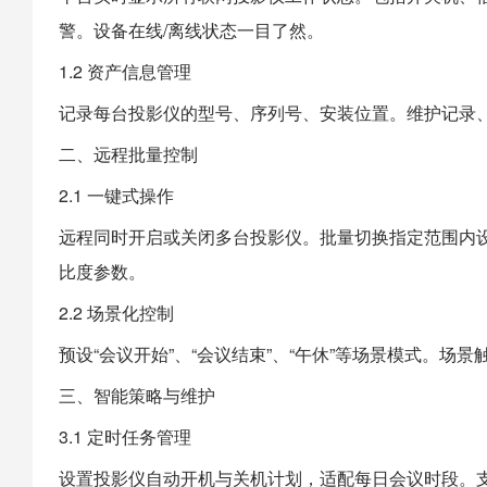
警。设备在线/离线状态一目了然。
1.2 资产信息管理
记录每台投影仪的型号、序列号、安装位置。维护记录
二、远程批量控制
2.1 一键式操作
远程同时开启或关闭多台投影仪。批量切换指定范围内设
比度参数。
2.2 场景化控制
预设“会议开始”、“会议结束”、“午休”等场景模式。
三、智能策略与维护
3.1 定时任务管理
设置投影仪自动开机与关机计划，适配每日会议时段。