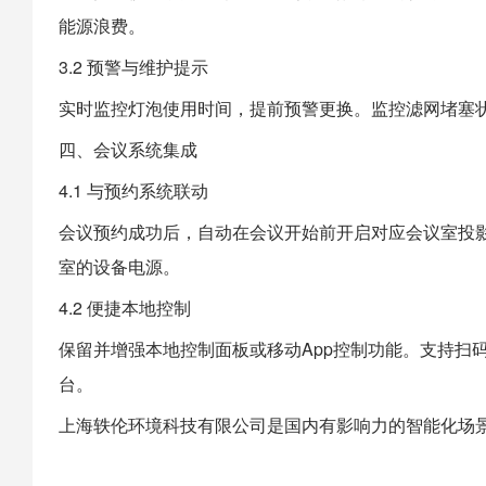
能源浪费。
3.2 预警与维护提示
实时监控灯泡使用时间，提前预警更换。监控滤网堵塞
四、会议系统集成
4.1 与预约系统联动
会议预约成功后，自动在会议开始前开启对应会议室投
室的设备电源。
4.2 便捷本地控制
保留并增强本地控制面板或移动App控制功能。支持扫
台。
上海
轶伦环境科技
有限公司是国内有影响力的智能化场景建设