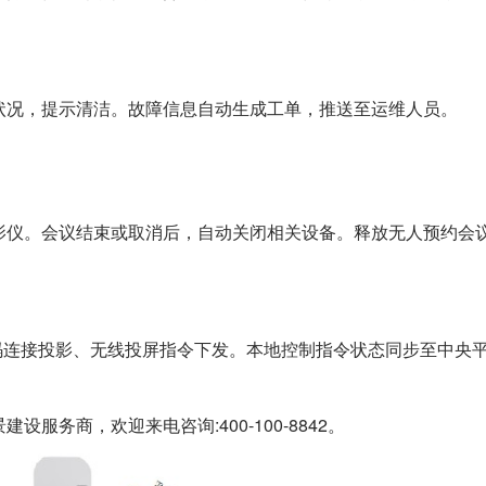
状况，提示清洁。故障信息自动生成工单，推送至运维人员。
影仪。会议结束或取消后，自动关闭相关设备。释放无人预约会
码连接投影、无线投屏指令下发。本地控制指令状态同步至中央
服务商，欢迎来电咨询:400-100-8842。