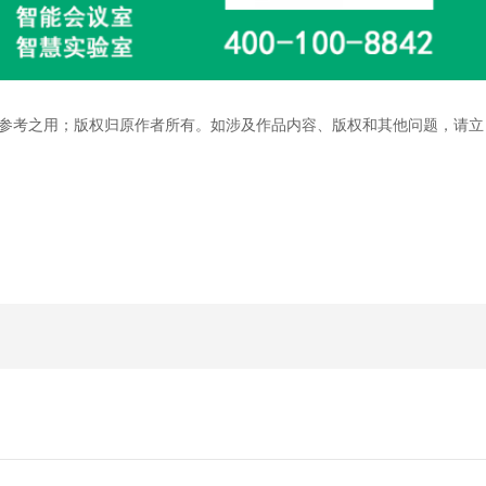
参考之用；版权归原作者所有。如涉及作品内容、版权和其他问题，请立