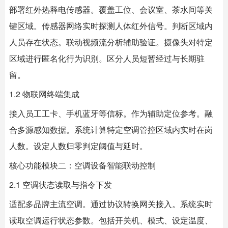
部署红外热释电传感器。覆盖工位、会议室、茶水间等关
键区域。传感器网络实时探测人体红外信号。判断区域内
人员存在状态。联动视频流分析辅助验证。摄像头对特定
区域进行匿名化行为识别。区分人员短暂经过与长期驻
留。
1.2 物联网终端集成
接入员工工卡、手机蓝牙等信标。作为辅助定位参考。融
合多源感知数据。系统计算特定空调管控区域内实时在岗
人数。设定人数归零判定阈值与延时。
核心功能模块二：空调设备智能联动控制
2.1 空调状态读取与指令下发
适配多品牌主流空调。通过协议转换网关接入。系统实时
读取空调运行状态参数。包括开关机、模式、设定温度、