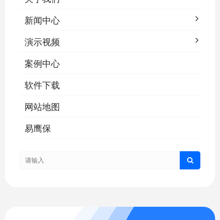
新闻中心
演示视频
案例中心
软件下载
网站地图
易鹰保