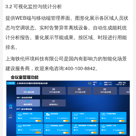
3.2 可视化监控与统计分析
提供WEB端与移动端管理界面。图形化展示各区域人员状
态与空调状态。实时告警异常离线设备。自动生成能耗统
计分析报告。量化展示节能成果。按区域、时段进行用能
排名。
上海
轶伦环境科技
有限公司是国内有影响力的智能化场景
建设服务商，欢迎来电咨询:400-100-8842。