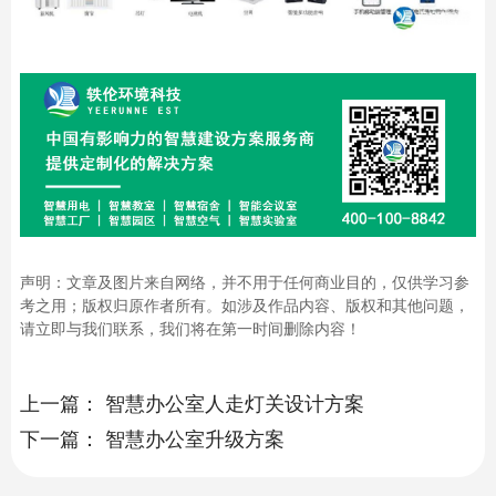
声明：文章及图片来自网络，并不用于任何商业目的，仅供学习参
考之用；版权归原作者所有。如涉及作品内容、版权和其他问题，
请立即与我们联系，我们将在第一时间删除内容！
上一篇：
智慧办公室人走灯关设计方案
下一篇：
智慧办公室升级方案