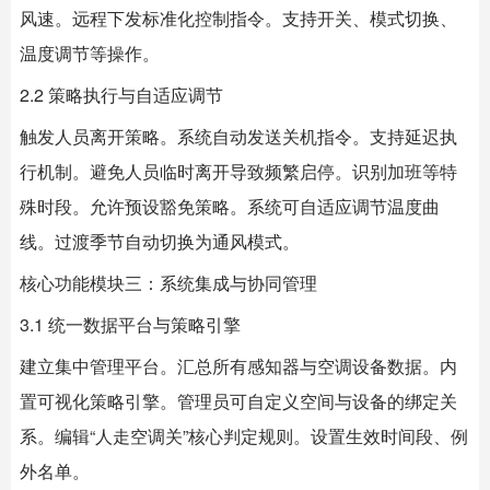
风速。远程下发标准化控制指令。支持开关、模式切换、
温度调节等操作。
2.2 策略执行与自适应调节
触发人员离开策略。系统自动发送关机指令。支持延迟执
行机制。避免人员临时离开导致频繁启停。识别加班等特
殊时段。允许预设豁免策略。系统可自适应调节温度曲
线。过渡季节自动切换为通风模式。
核心功能模块三：系统集成与协同管理
3.1 统一数据平台与策略引擎
建立集中管理平台。汇总所有感知器与空调设备数据。内
置可视化策略引擎。管理员可自定义空间与设备的绑定关
系。编辑“人走空调关”核心判定规则。设置生效时间段、例
外名单。