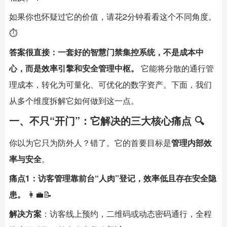
如果你也怀疑过它的价值，请花2分钟看看这个不同角度。
⏱️
答案很直接：一套好的智慧门禁集控系统，不是成本中
心，而是效率引擎和安全管理中枢。
​ 它能将分散的通行管
理成本，转化为可量化、可优化的数字资产。下面，我们
从多个维度拆解它如何做到这一点。
一、不只“开门”：它解决的三大核心痛点 🔍
你以为它只为防外人？错了。它的首要目标是
管理内部效
率与安全
。
痛点1：访客管理靠前台“人肉”登记，效率低且存在安全隐
患。
​ 👩💼📝
解决方案
：访客线上预约，二维码或动态密码通行，全程