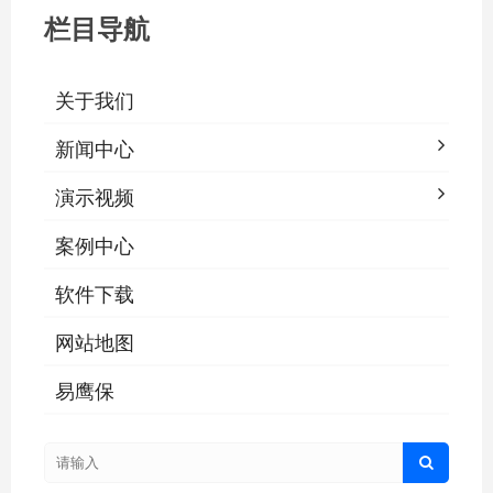
栏目导航
关于我们
新闻中心
演示视频
案例中心
软件下载
网站地图
易鹰保