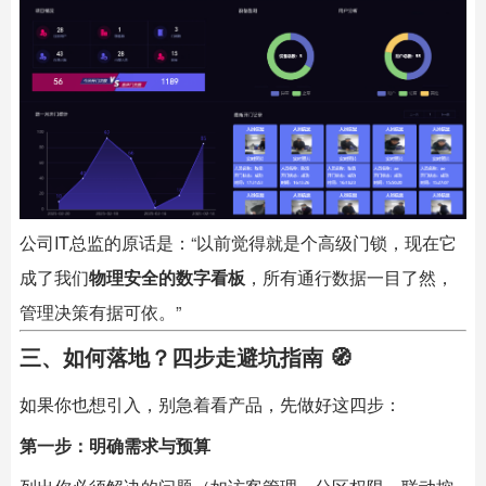
公司IT总监的原话是：“以前觉得就是个高级门锁，现在它
成了我们
物理安全的数字看板
，所有通行数据一目了然，
管理决策有据可依。”
三、如何落地？四步走避坑指南 🧭
如果你也想引入，别急着看产品，先做好这四步：
第一步：明确需求与预算