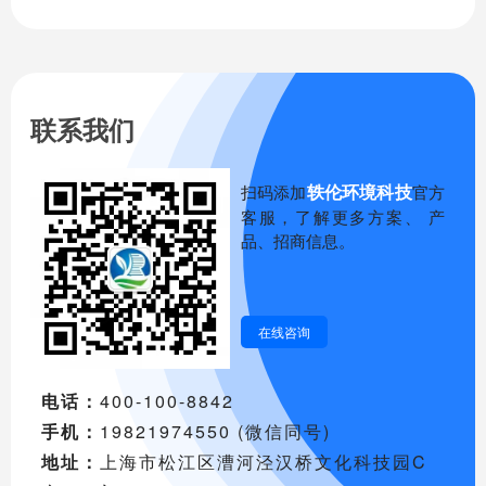
联系我们
轶伦环境科技
扫码添加
官方
客服，了解更多方案、 产
品、招商信息。
在线咨询
电话：
400-100-8842
手机：
19821974550 (微信同号)
地址：
上海市松江区漕河泾汉桥文化科技园C