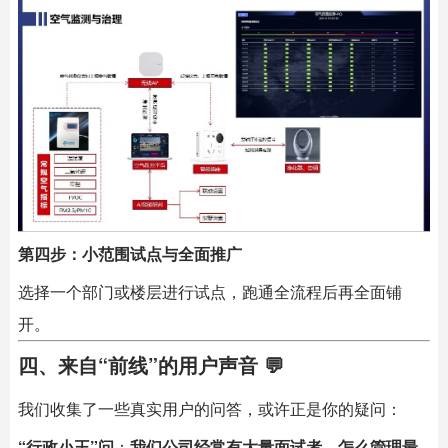
第四步：小范围试点与全面推广
选择一个部门或楼层进行试点，跑通全流程后再全面铺
开。
四、来自“前线”的用户声音 💬
我们收集了一些真实用户的问答，或许正是你的疑问：
“行政小王”问
：
我们公司经常有大量面试者，怎么管理最