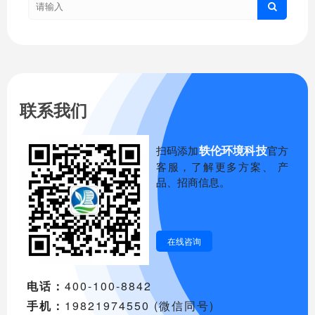
联系我们
轶伦环境科技
扫码添加
官方
客服，了解更多方案、 产
品、招商信息。
在线咨询
电话：
400-100-8842
手机：
19821974550 (微信同号)