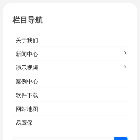
栏目导航
关于我们
新闻中心
演示视频
案例中心
软件下载
网站地图
易鹰保