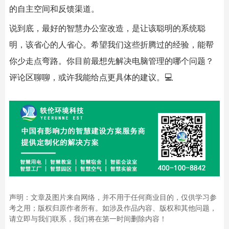
的自主空间和反馈渠道。
说到底，最好的
智慧办公室
改造，是让该聪明的系统聪
明，该省心的人省心。希望我们这些折腾过的经验，能帮
你少走点弯路。你目前最想先解决电脑管理的哪个问题？
评论区聊聊，或许我能给点更具体的建议。💻
声明：文章及图片来自网络，并不用于任何商业目的，仅供学习参
考之用；版权归原作者所有。如涉及作品内容、版权和其他问题，
请立即与我们联系，我们将在第一时间删除内容！