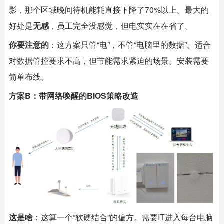
影，那个区域晚间待机能耗直接下降了70%以上。最大的
好处是
无感
，员工完全没感觉，但电实实在在省了。
你要注意的
：这方案只管“电”，不管“电脑里的数据”。适合
对数据管控要求不高，但节能需求紧迫的场景。安装需要
简单布线。
方案B：带网络唤醒的BIOS策略改造
这是啥
：这算一个“软硬结合”的偏方。需要IT进入每台电脑