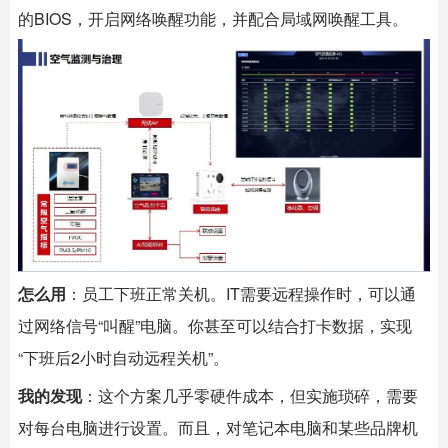
的BIOS，开启网络唤醒功能，并配合局域网唤醒工具。
怎么用
：员工下班正常关机。IT需要远程操作时，可以通
过网络信号“叫醒”电脑。你甚至可以结合打卡数据，实现
“下班后2小时自动远程关机”。
我的发现
：这个方案几乎零硬件成本，但实施琐碎，需要
对每台电脑进行设置。而且，对笔记本电脑和某些品牌机