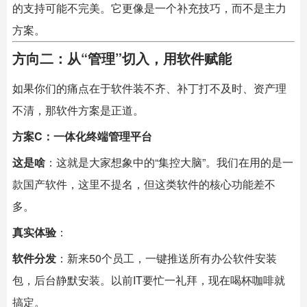
的支持可能不完美。它更像是一个补充技巧，而不是主力
方案。
方向二：从“管理”切入，用软件赋能
如果你们的痛点在于软件装不齐、补丁打不及时、资产理
不清，那软件方案是正道。
方案C：一体化终端管理平台
这是啥
：这就是大家想象中的“集控大脑”。我们在用的是一
款国产软件，这里不提名，但这类软件的核心功能差不
多。
真实体验
：
软件分发
：新来50个员工，一键推送所有办公软件安装
包，后台静默安装。以前IT要忙一礼拜，现在喝杯咖啡就
搞定。