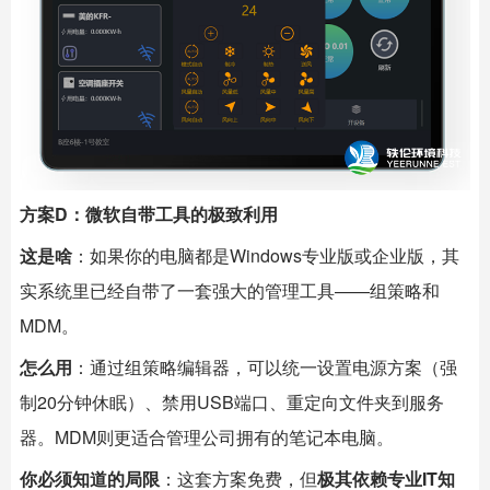
方案D：微软自带工具的极致利用
这是啥
：如果你的电脑都是Windows专业版或企业版，其
实系统里已经自带了一套强大的管理工具——组策略和
MDM。
怎么用
：通过组策略编辑器，可以统一设置电源方案（强
制20分钟休眠）、禁用USB端口、重定向文件夹到服务
器。MDM则更适合管理公司拥有的笔记本电脑。
你必须知道的局限
：这套方案免费，但
极其依赖专业IT知