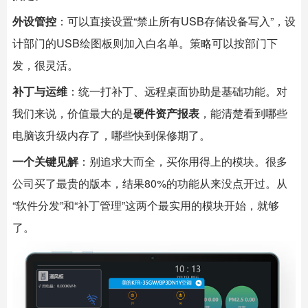
外设管控
：可以直接设置“禁止所有USB存储设备写入”，设
计部门的USB绘图板则加入白名单。策略可以按部门下
发，很灵活。
补丁与运维
：统一打补丁、远程桌面协助是基础功能。对
我们来说，价值最大的是
硬件资产报表
，能清楚看到哪些
电脑该升级内存了，哪些快到保修期了。
一个关键见解
：别追求大而全，买你用得上的模块。很多
公司买了最贵的版本，结果80%的功能从来没点开过。从
“软件分发”和“补丁管理”这两个最实用的模块开始，就够
了。