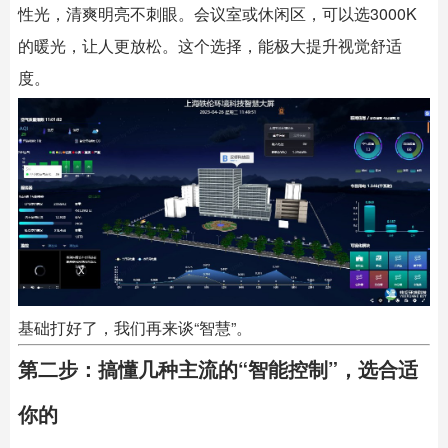
性光，清爽明亮不刺眼。会议室或休闲区，可以选3000K
的暖光，让人更放松。这个选择，能极大提升视觉舒适
度。
基础打好了，我们再来谈“智慧”。
第二步：搞懂几种主流的“智能控制”，选合适
你的