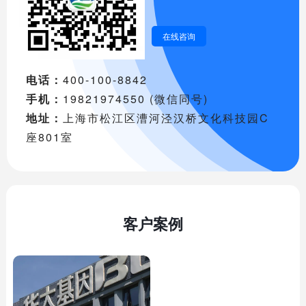
在线咨询
电话：
400-100-8842
手机：
19821974550 (微信同号)
地址：
上海市松江区漕河泾汉桥文化科技园C
座801室
客户案例