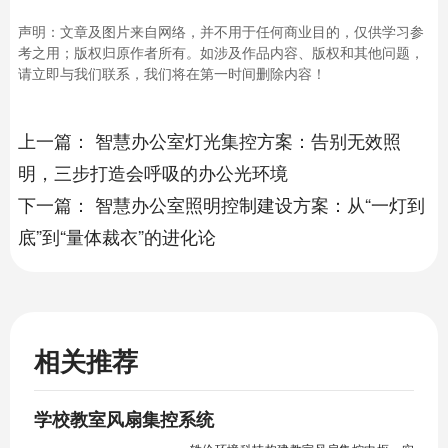
声明：文章及图片来自网络，并不用于任何商业目的，仅供学习参
考之用；版权归原作者所有。如涉及作品内容、版权和其他问题，
请立即与我们联系，我们将在第一时间删除内容！
上一篇：
智慧办公室灯光集控方案：告别无效照
明，三步打造会呼吸的办公光环境
下一篇：
智慧办公室照明控制建设方案：从“一灯到
底”到“量体裁衣”的进化论
相关推荐
学校教室风扇集控系统