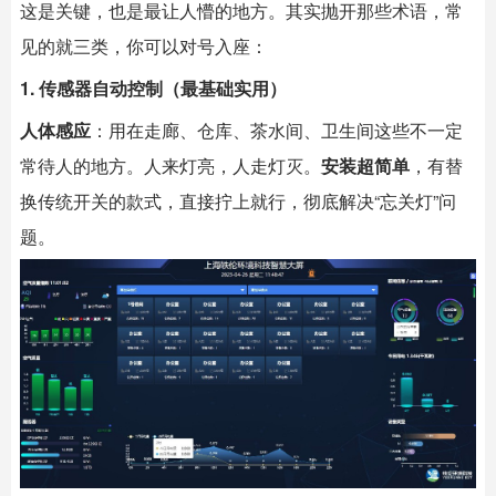
这是关键，也是最让人懵的地方。其实抛开那些术语，常
见的就三类，你可以对号入座：
1. 传感器自动控制（最基础实用）
人体感应
：用在走廊、仓库、茶水间、卫生间这些不一定
常待人的地方。人来灯亮，人走灯灭。
安装超简单
，有替
换传统开关的款式，直接拧上就行，彻底解决“忘关灯”问
题。