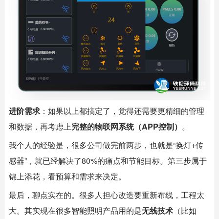
进阶需求
：如果以上都搞定了，觉得还需要更精细的管理
和数据，再考虑上
完整的物联网系统（APP控制）
。
我个人的经验是，很多公司做完前两步，也就是“换灯+传
感器”，就已经解决了80%的痛点和节能目标。第三步属于
锦上添花，看预算和需求来决定。
最后，聊点实在的。很多人担心改造要重新布线，工程太
大。其实现在很多智能照明产品用的是
无线技术
（比如