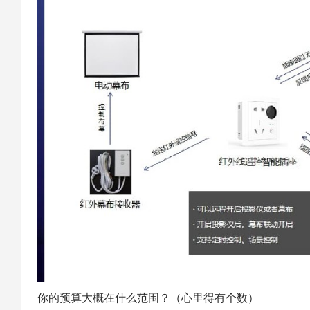
你的预算大概在什么范围？（心里得有个数）