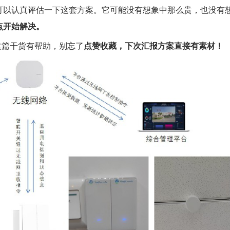
可以认真评估一下这套方案。它可能没有想象中那么贵，也没有
点开始解决。
这篇干货有帮助，别忘了
点赞收藏，下次汇报方案直接有素材！