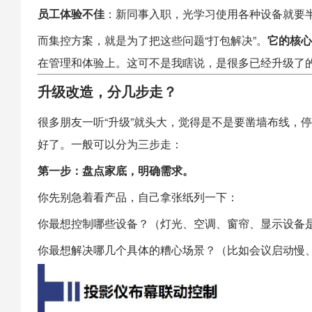
员工体验不佳
：新同事入职，光学习使用各种设备就要
而集控方案，就是为了把这些问题“打包解决”。
它的核心
在管理和体验上。这可不是我瞎说，是很多已经升级了
升级改造，分几步走？
很多朋友一听“升级”就头大，觉得是不是要凿墙布线，
好了。一般可以分为三步走：
第一步：盘点家底，明确需求。
你先别急着看产品，自己拿张纸列一下：
你最想控制哪些设备？（灯光、空调、窗帘、显示设备
你最想解决哪几个具体的糟心场景？（比如会议启动慢