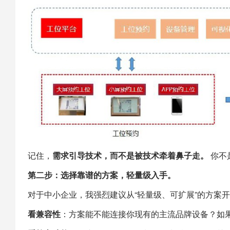
记住，
需求引导技术，而不是被技术牵着鼻子走。
​ 
第二步：选择靠谱的方案，轻量级入手。
对于中小企业，我强烈建议从“轻量级、可扩展”的方案
看兼容性
：方案能不能连接你现有的主流品牌设备？如