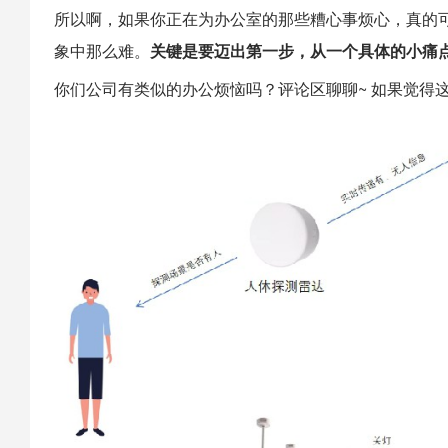
所以啊，如果你正在为办公室的那些糟心事烦心，真的
象中那么难。
关键是要迈出第一步，从一个具体的小痛
你们公司有类似的办公烦恼吗？评论区聊聊~ 如果觉得