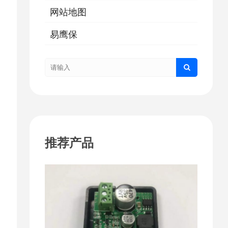
网站地图
易鹰保
推荐产品