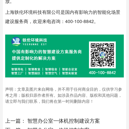
放。
上海
轶伦环境科技
有限公司是国内有影响力的智能化场景
建设服务商，欢迎来电咨询：400-100-8842。
声明：文章及图片来自网络，并不用于任何商业目的，仅供学习参
考之用；版权归原作者所有。如涉及作品内容、版权和其他问题，
请立即与我们联系，我们将在第一时间删除内容！
上一篇：
智慧办公室一体机控制建设方案