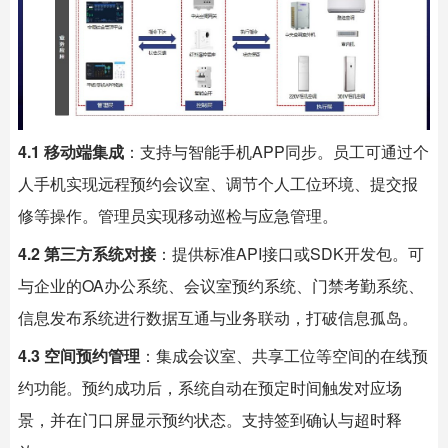
4.1 移动端集成
：支持与智能手机APP同步。员工可通过个
人手机实现远程预约会议室、调节个人工位环境、提交报
修等操作。管理员实现移动巡检与应急管理。
4.2 第三方系统对接
：提供标准API接口或SDK开发包。可
与企业的OA办公系统、会议室预约系统、门禁考勤系统、
信息发布系统进行数据互通与业务联动，打破信息孤岛。
4.3 空间预约管理
：集成会议室、共享工位等空间的在线预
约功能。预约成功后，系统自动在预定时间触发对应场
景，并在门口屏显示预约状态。支持签到确认与超时释