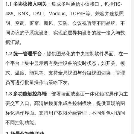
1.1 多协议接入网关
：集成多种通信协议接口，包括RS-
485、KNX、DALI、Modbus、TCP/IP等。兼容并连接照
明、空调、窗帘、新风、安防、会议视听等不同品牌、不
同协议的子系统设备。实现底层异构设备的统一接入与数
据汇聚。
1.2 统一管理平台
：提供图形化的中央控制软件界面。在一
个平台上集中显示所有受控设备的实时状态，如开关、模
式、温度、能耗等。支持全局视图与分组视图切换，管理
员可进行批量操作与策略下发。
1.3 多功能触控终端
：部署墙面或桌面一体化触控屏作为主
要交互入口。高清触摸屏集成各控制模块，提供直观的图
标化操作界面。支持用户权限分级管理，不同角色可访问
不同控制功能。
2. 场景化智能联动