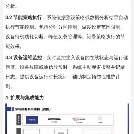
分析。
3.2 节能策略执行
：系统依据预设策略或数据分析结果自动
执行节能控制。包括分时分区控制、温度设定范围限制、
设备待机功耗切断、峰值负载管理等。记录策略执行的节
能效果。
3.3 设备运维监控
：实时监控接入设备的在线状态与运行健
康度。设备故障或通信异常时，系统主动弹窗报警并记录
日志。提供设备运行时长统计，辅助制定预防性维护计
划。
4. 扩展与集成能力