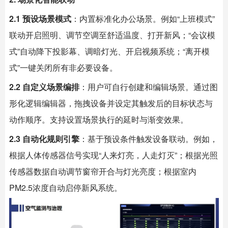
2.1 预设场景模式
：内置标准化办公场景。例如“上班模式”
联动开启照明、调节空调至舒适温度、打开新风；“会议模
式”自动降下投影幕、调暗灯光、开启视频系统；“离开模
式”一键关闭所有非必要设备。
2.2 自定义场景编排
：用户可自行创建和编辑场景。通过图
形化逻辑编辑器，拖拽设备并设定其触发后的目标状态与
动作顺序。支持设置场景执行的延时与渐变效果。
2.3 自动化规则引擎
：基于预设条件触发设备联动。例如，
根据人体传感器信号实现“人来灯亮，人走灯灭”；根据光照
传感器数据自动调节窗帘开合与灯光亮度；根据室内
PM2.5浓度自动启停新风系统。