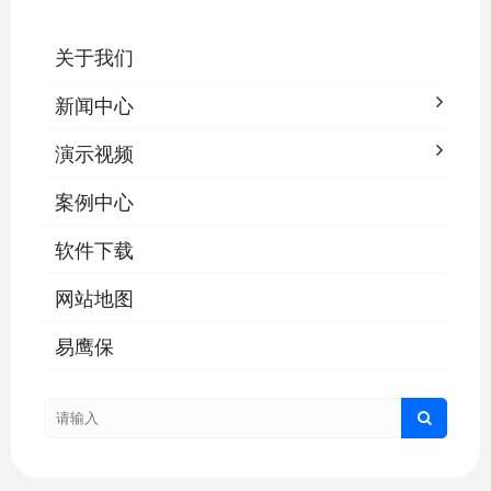
关于我们
新闻中心
演示视频
案例中心
软件下载
网站地图
易鹰保