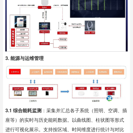
3. 能源与运维管理
3.1 综合能耗监测
：采集并汇总各子系统（照明、空调、插
座等）的实时与历史能耗数据。以曲线图、柱状图等形式
进行可视化展示。支持按区域、时间维度进行统计与对比