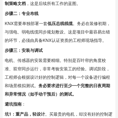
制策略文档
，这是后续所有工作的蓝图。
步骤二：专业布线
KNX需要单独部署一套
低压总线线缆
。务必在装修初期，
与强电、弱电线缆同步规划敷设。这是项目中最容易出错
的环节，必须由具备KNX认证资质的工程师现场指导。
步骤三：安装与调试
电机、传感器的安装需要精细。特别是百叶帘的角度校
准、双帘同步运行，非常考验安装工的经验。调试阶段，
工程师会根据设计好的控制逻辑，对每一个设备进行编程
和场景模拟测试。
务必要求进行至少一个完整的日夜周期
和异常情况（如手动干预后）的测试。
避坑指南
：
坑1：重产品，轻设计
。买最贵的电机，却没有好的控制逻