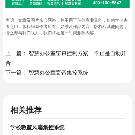
声明：文章及图片来自网络，并不用于任何商业目的，仅供学习参
考之用；版权归原作者所有。如涉及作品内容、版权和其他问题，
请立即与我们联系，我们将在第一时间删除内容！
上一篇：
智慧办公室窗帘控制方案：不止是自动开
合
下一篇：
智慧办公室窗帘集控系统
相关推荐
学校教室风扇集控系统