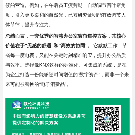
候的营造。例如，在午后员工疲劳期，自动调节百叶帘角
度，引入更多柔和的自然光，已被研究证明能有效调节人
体节律，提升专注力。
总结而言，一套优秀的
智慧办公室
窗帘集控方案，其核心
价值在于“无感的舒适”和“高效的协同”。
​ 它默默工作，节
省每一度电费，又能在关键时刻精准响应，提升办公品质
与效率。选择像KNX这样的标准化、可集成的系统，是在
为企业打造一份能够随时间增值的“数字资产”，而非一个未
来可能被替换的“电子消费品”。