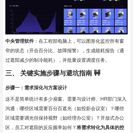
中央管理软件
：在工程部电脑上，可以图形化监控所有窗
帘的状态（开合百分比、故障报警），生成能耗报告（通
过遮阳减少的制冷能耗），并批量设置调度任务。
三、 关键实施步骤与避坑指南 🚧
步骤一：需求深化与方案设计
这不是简单统计有多少扇窗。需要与设计师、HR部门深入
沟通：哪些区域需要百分百遮光（如投影会议室）？哪些
区域需要调光但保持视野（如经理办公室）？开放式办公
区，员工对遮阳的反应频率如何？
将需求转化为具体的控