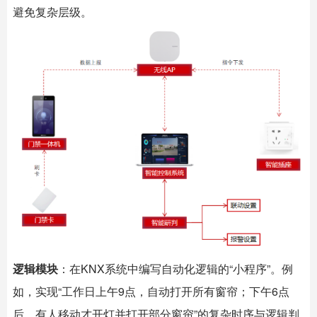
避免复杂层级。
逻辑模块
：在KNX系统中编写自动化逻辑的“小程序”。例
如，实现“工作日上午9点，自动打开所有窗帘；下午6点
后，有人移动才开灯并打开部分窗帘”的复杂时序与逻辑判