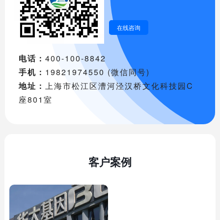
在线咨询
电话：
400-100-8842
手机：
19821974550 (微信同号)
地址：
上海市松江区漕河泾汉桥文化科技园C
座801室
客户案例