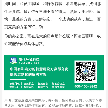
周时间，和员工聊聊，和行政聊聊，看看电费单。找到那
个最具体、最让你夜里睡不着的痛点，然后，用最轻、最
快、最准的方案，去解决它。一个成功的试点，胜过一百
页完美的方案PPT。🚀
你的办公室，现在最大的痛点是什么呢？评论区聊聊，或
许我能给你点具体思路。
声明：文章及图片来自网络，并不用于任何商业目的，仅供学习参
考之用；版权归原作者所有。如涉及作品内容、版权和其他问题，