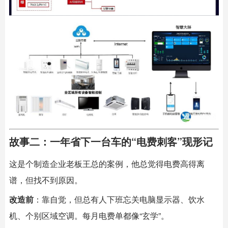
故事二：一年省下一台车的“电费刺客”现形记
这是个制造企业老板王总的案例，他总觉得电费高得离
谱，但找不到原因。
改造前
：靠自觉，但总有人下班忘关电脑显示器、饮水
机、个别区域空调。每月电费单都像“玄学”。