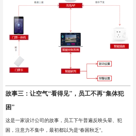
故事三：让空气“看得见”，员工不再“集体犯
困”
这是一家设计公司的故事，员工下午普遍反映头晕、犯
困，注意力不集中，最初都以为是“春困秋乏”。