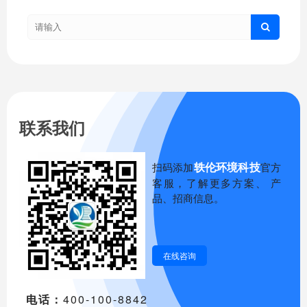
联系我们
轶伦环境科技
扫码添加
官方
客服，了解更多方案、 产
品、招商信息。
在线咨询
电话：
400-100-8842