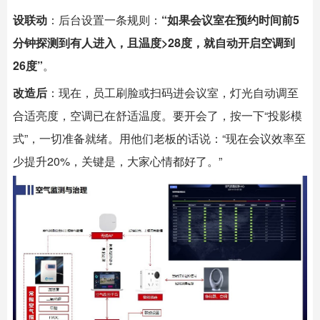
设联动
：后台设置一条规则：
“如果会议室在预约时间前5
分钟探测到有人进入，且温度>28度，就自动开启空调到
26度”
。
改造后
：现在，员工刷脸或扫码进会议室，灯光自动调至
合适亮度，空调已在舒适温度。要开会了，按一下“投影模
式”，一切准备就绪。用他们老板的话说：“现在会议效率至
少提升20%，关键是，大家心情都好了。”