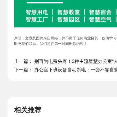
声明：文章及图片来自网络，并不用于任何商业目的，仅供学习
即与我们联系，我们将在第一时间删除内容！
上一篇：
别再为电费头疼！3种主流智慧办公室“
下一篇：
办公室下班设备自动断电：一套不靠自觉
相关推荐