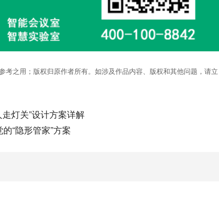
参考之用；版权归原作者所有。如涉及作品内容、版权和其他问题，请立
人走灯关”设计方案详解
的“隐形管家”方案