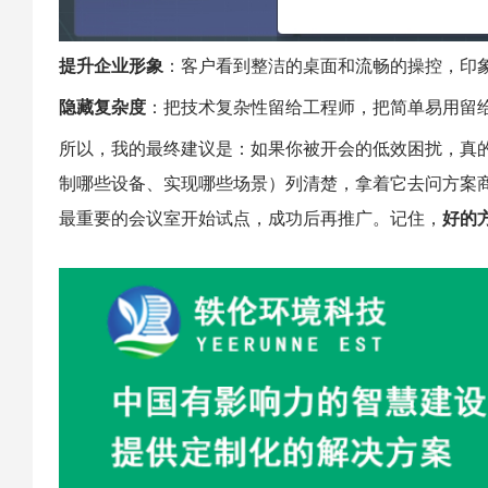
提升企业形象
：客户看到整洁的桌面和流畅的操控，印
隐藏复杂度
：把技术复杂性留给工程师，把简单易用留
所以，我的最终建议是：如果你被开会的低效困扰，真
制哪些设备、实现哪些场景）列清楚，拿着它去问方案
最重要的会议室开始试点，成功后再推广。记住，
好的