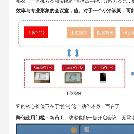
那么，一体机方案和传统的“遥控器+手动”分散方案比
效率与专业形象的会议室，值。对于一个小洽谈间，可
它的核心价值不在于“控制”这个动作本身，而在于：
降低使用门槛
：新员工、访客也能一键开启会议，无需