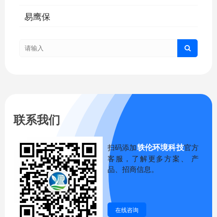
易鹰保
联系我们
轶伦环境科技
扫码添加
官方
客服，了解更多方案、 产
品、招商信息。
在线咨询