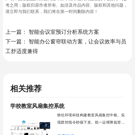
考之用；版权归原作者所有。如涉及作品内容、版权和其他问题，
请立即与我们联系，我们将在第一时间删除内容！
上一篇：
智能会议室预订分析系统方案
下一篇：
智能办公窗帘联动方案，让会议效率与员
工舒适度兼得
相关推荐
学校教室风扇集控系统
轶伦环境科技构建教室风扇集控中枢。实
现群控指令秒级下发。统一运维降低管理
成本。提升校园通风换气效能。规避人工