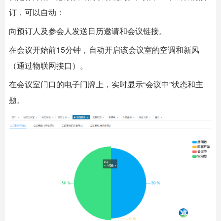
订，可以自动：
向预订人及参会人发送日历邀请和会议链接。
在会议开始前15分钟，自动开启该会议室的空调和新风
（通过物联网接口）。
在会议室门口的电子门牌上，实时显示“会议中”状态和主
题。