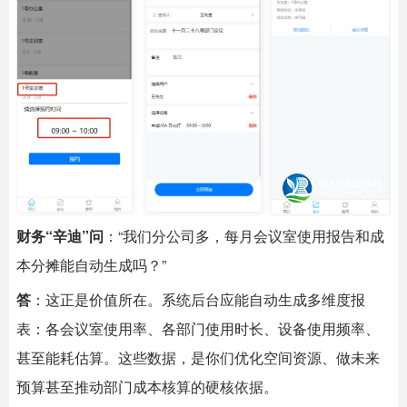
财务“辛迪”问
：“我们分公司多，每月会议室使用报告和成
本分摊能自动生成吗？”
答
：这正是价值所在。系统后台应能自动生成多维度报
表：各会议室使用率、各部门使用时长、设备使用频率、
甚至能耗估算。这些数据，是你们优化空间资源、做未来
预算甚至推动部门成本核算的硬核依据。