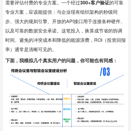
需要评估付费的专业方案。一个经过
300+客户验证
的可靠
专业方案，应该能提供：与企业现有组织架构的秒级同
步、强大的规则引擎、开放的API接口用于连接各种硬件、
以及可靠的数据安全承诺。这笔投入，换算成节省的协调
时间、避免的冲突成本和降低的能源浪费，ROI（投资回报
率）通常是清晰可见的。
下面，我模拟几个真实用户的问题，你可能也有同感：