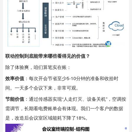
联动控制到底能带来哪些看得见的价值？
除了体验爽，咱们算笔实在账：
效率价值
：每次开会节省至少5-10分钟的准备和收拾时
间。一天多个会议下来，非常可观。
节能价值
：通过传感器实现“人走灯灭、设备关机”，空调按
需调节，长期看电费账单会有体现。我们一个客户的数据
是，改造后会议室区域能耗下降了18%。