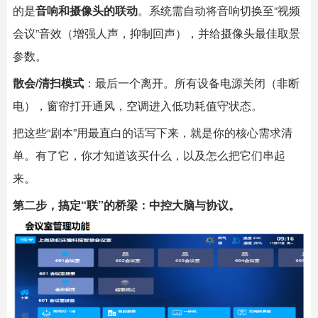
的是
音响和摄像头的联动
。系统需自动将音响切换至“视频
会议”音效（增强人声，抑制回声），并给摄像头最佳取景
参数。
散会/清扫模式
：最后一个离开。所有设备电源关闭（非断
电），窗帘打开通风，空调进入低功耗值守状态。
把这些“剧本”用最直白的话写下来，就是你的核心需求清
单。有了它，你才知道该买什么，以及怎么把它们串起
来。
第二步，搞定“联”的桥梁：中控大脑与协议。