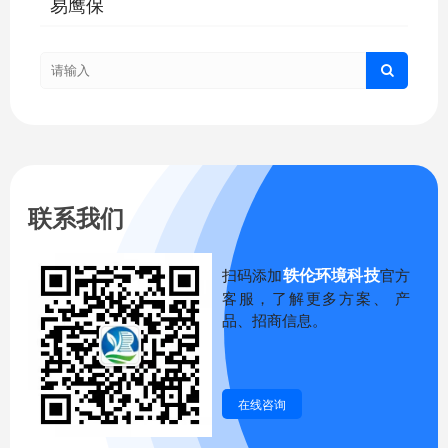
易鹰保
联系我们
轶伦环境科技
扫码添加
官方
客服，了解更多方案、 产
品、招商信息。
在线咨询