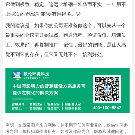
它做到极致、稳定。这远比堆砌一堆华而不实、一年用不
上两次的“酷炫功能”要有用得多。🚀
我的建议是，如果你的公司正准备做这个，可以先从一个
最重要的会议室开始试点。跑通流程、验证价值、培训员
工。效果好，再复制推广。记住，最好的智能，是让人感
觉不到它的存在，但它又无处不在，恰到好处。
声明：文章及图片来自网络，并不用于任何商业目的，仅供学习参
考之用；版权归原作者所有。如涉及作品内容、版权和其他问题，