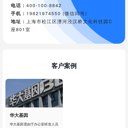
电话：
400-100-8842
手机：
19821974550 (微信同号)
地址：
上海市松江区漕河泾汉桥文化科技园C
座801室
客户案例
华大基因
华大基因需由于办公室研发人员