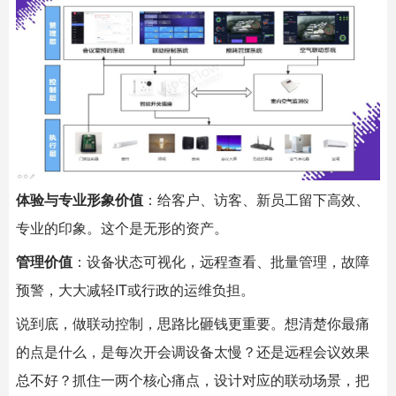
体验与专业形象价值
：给客户、访客、新员工留下高效、
专业的印象。这个是无形的资产。
管理价值
：设备状态可视化，远程查看、批量管理，故障
预警，大大减轻IT或行政的运维负担。
说到底，做联动控制，思路比砸钱更重要。想清楚你最痛
的点是什么，是每次开会调设备太慢？还是远程会议效果
总不好？抓住一两个核心痛点，设计对应的联动场景，把