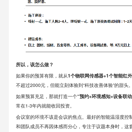
所以，该怎么做？
如果你的预算有限，就从
1个物联网传感器+1个智能红
不超过2000元，但能立刻体验到“科技改善体验”的甜头
如果预算充足，那就打造一个
“预约+环境感知+设备联动
常在1-3年内就能收回投资。
会议室的环境不该是会议的焦点。最好的智能温湿度控
和团队成员不再因体感而分心，专注于议题本身时，这套