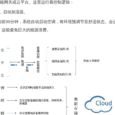
智能网关或云平台。这里运行着控制逻辑：
%，启动加湿器。
始前30分钟，系统自动启动空调，将环境预调节至舒适状态。会
。这能避免巨大的能源浪费。