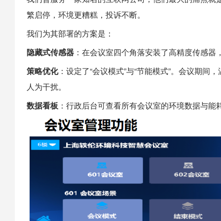
繁启停，环境更糟糕，投诉不断。
我们为其部署的方案是：
隐藏式传感器
：在会议室四个角落安装了高精度传感器
策略优化
：设定了“会议模式”与“节能模式”。会议期
人为干扰。
数据看板
：行政后台可查看所有会议室的环境数据与能