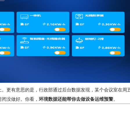
上。更有意思的是，行政部通过后台数据发现，某个会议室在周
封闭没做好。你看，
环境数据还能帮你去做设备运维预警
。