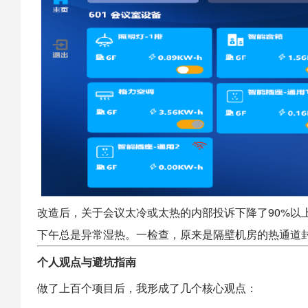
改造后，关于会议太冷或太热的内部投诉下降了90%以
下午总是异常湿热。一检查，原来是隔壁机房的热通道
个人观点与避坑指南
做了上百个项目后，我形成了几个核心观点：