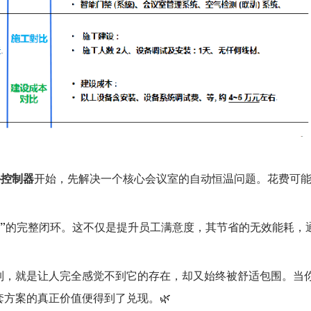
外控制器
开始，先解决一个核心会议室的自动恒温问题。花费可
。
”
的完整闭环。这不仅是提升员工满意度，其节省的无效能耗，
制，就是让人完全感觉不到它的存在，却又始终被舒适包围。当
方案的真正价值便得到了兑现。🌿