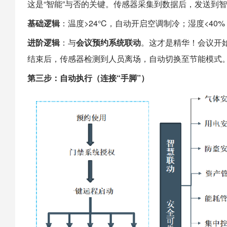
这是“智能”与否的关键。传感器采集到数据后，发送到
基础逻辑
：温度>24°C，自动开启空调制冷；湿度<40
进阶逻辑
：与
会议预约系统联动
。这才是精华！会议开
结束后，传感器检测到人员离场，自动切换至节能模式
第三步：自动执行（连接“手脚”）