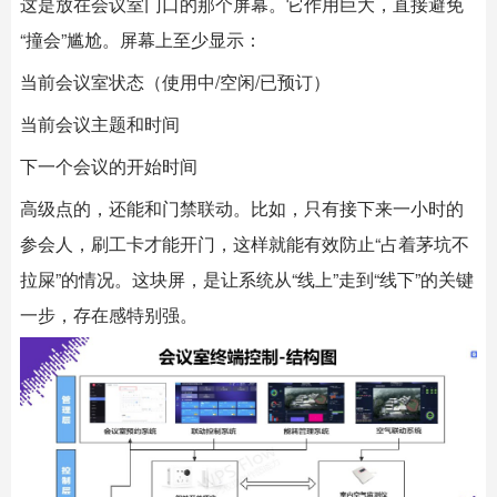
这是放在会议室门口的那个屏幕。它作用巨大，直接避免
“撞会”尴尬。屏幕上至少显示：
当前会议室状态（使用中/空闲/已预订）
当前会议主题和时间
下一个会议的开始时间
高级点的，还能和门禁联动。比如，只有接下来一小时的
参会人，刷工卡才能开门，这样就能有效防止“占着茅坑不
拉屎”的情况。这块屏，是让系统从“线上”走到“线下”的关键
一步，存在感特别强。