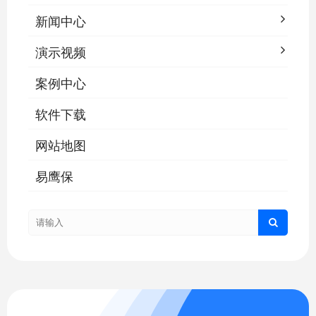
新闻中心
演示视频
案例中心
软件下载
网站地图
易鹰保