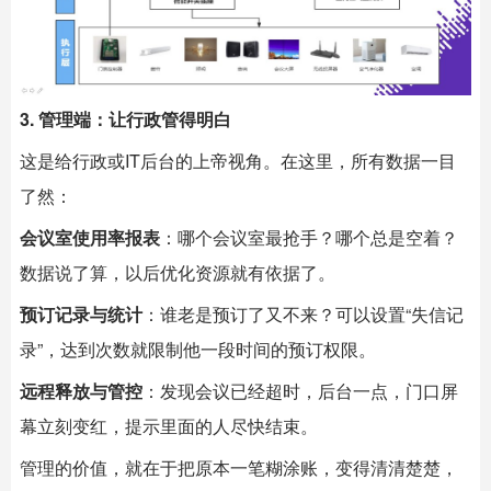
3. 管理端：让行政管得明白
这是给行政或IT后台的上帝视角。在这里，所有数据一目
了然：
会议室使用率报表
：哪个会议室最抢手？哪个总是空着？
数据说了算，以后优化资源就有依据了。
预订记录与统计
：谁老是预订了又不来？可以设置“失信记
录”，达到次数就限制他一段时间的预订权限。
远程释放与管控
：发现会议已经超时，后台一点，门口屏
幕立刻变红，提示里面的人尽快结束。
管理的价值，就在于把原本一笔糊涂账，变得清清楚楚，