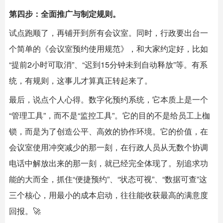
第四步：全面推广与制定规则。
试点跑顺了，再铺开到所有会议室。同时，行政要出台一
个简单的《会议室预约使用规范》，和大家约定好，比如
“提前2小时可取消”、“迟到15分钟未到自动释放”等。有系
统，有规则，这事儿才算真正转起来了。
最后，说点个人心得。数字化预约系统，它本质上是一个
“管理工具”，而不是“监控工具”。它的目的不是给员工上枷
锁，而是为了创造公平、高效的协作环境。它的价值，在
会议室使用冲突减少的那一刻，在行政人员从无数个协调
电话中解放出来的那一刻，就已经完全体现了。别追求功
能的大而全，抓住“便捷预约”、“状态可视”、“数据可查”这
三个核心，用最小的成本启动，往往能收获最高的满意度
回报。🚀