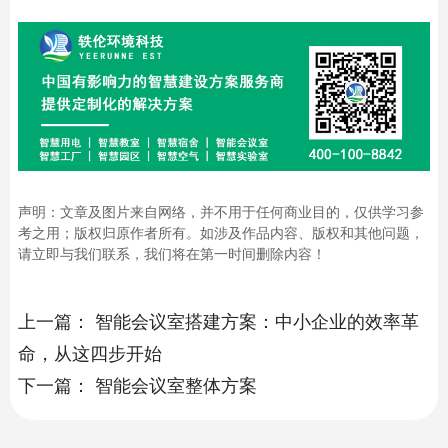
声明：文章及图片来自网络，并不用于任何商业目的，仅供学习参
考之用；版权归原作者所有。如涉及作品内容、版权和其他问题，
请立即与我们联系，我们将在第一时间删除内容！
上一篇：
智能会议室搭建方案：中小企业的效率革
命，从这四步开始
下一篇：
智能会议室整体方案