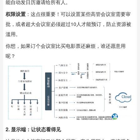
能自动发日历邀请给所有人。
权限设置
：这点很重要！可以设置某些高管会议室需要审
批，或者超大会议室必须超过10人才能预订，防止资源被
滥用。
你想，如果订个会议室比买电影票还麻烦，谁还愿意用
呢？
2. 显示端：让状态看得见