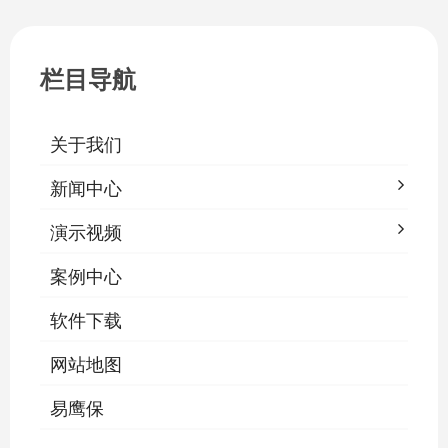
一、集中开关控制1.1 单灯开关后台界面
栏目导航
关于我们
新闻中心
演示视频
案例中心
软件下载
网站地图
易鹰保