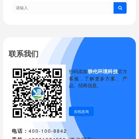
联系我们
轶伦环境科技
扫码添加
官方
客服，了解更多方案、 产
品、招商信息。
在线咨询
电话：
400-100-8842