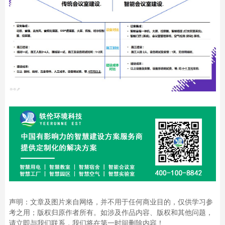
声明：文章及图片来自网络，并不用于任何商业目的，仅供学习参
考之用；版权归原作者所有。如涉及作品内容、版权和其他问题，
请立即与我们联系，我们将在第一时间删除内容！