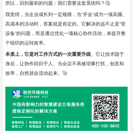
所以，回到最初的问题：我们需要这套系统吗？🤔
我觉得，当企业成长到一定规模，当“开会”成为一项高频、
高成本的活动时，答案就是肯定的。它解决的远不止是“管
设备”的问题，而是通过优化一项核心协作活动，来提升整
个组织的运转效率。
本质上，它是对工作方式的一次重要升级
。它让技术隐于
身后，让协作回归于人。当会议不再被琐事打扰，创意和
效率，自然就会流动起来。🚀