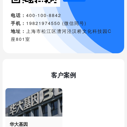
电话：
400-100-8842
手机：
19821974550 (微信同号)
地址：
上海市松江区漕河泾汉桥文化科技园C
座801室
客户案例
华大基因