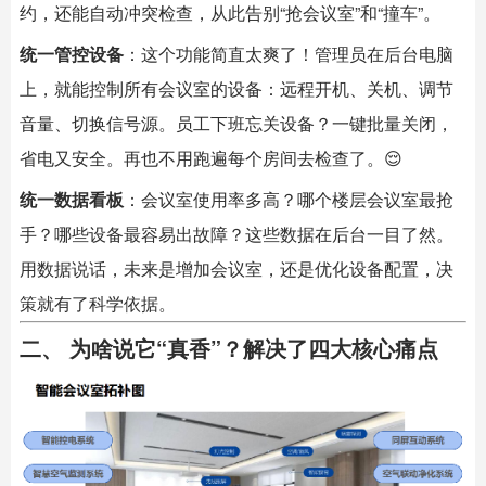
约，还能自动冲突检查，从此告别“抢会议室”和“撞车”。
统一管控设备
：这个功能简直太爽了！管理员在后台电脑
上，就能控制所有会议室的设备：远程开机、关机、调节
音量、切换信号源。员工下班忘关设备？一键批量关闭，
省电又安全。再也不用跑遍每个房间去检查了。😌
统一数据看板
：会议室使用率多高？哪个楼层会议室最抢
手？哪些设备最容易出故障？这些数据在后台一目了然。
用数据说话，未来是增加会议室，还是优化设备配置，决
策就有了科学依据。
二、 为啥说它“真香”？解决了四大核心痛点