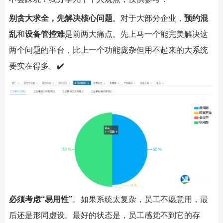
别贪大求全，先解决核心问题
。对于大部分企业，
预约混
乱
和
设备管控难
是前两大痛点。先上马一个能完美解决这
两个问题的平台，比上一个功能庞杂但用不起来的大系统
要实在得多。✔️
必须考虑“易用性”
。如果系统太复杂，员工不愿意用，最
后还是形同虚设。最好的状态是，员工感觉不到它的存