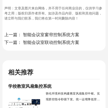
声明：文章及图片来自网络，并不用于任何商业目的，仅供学习参
考之用；版权归原作者所有。如涉及作品内容、版权和其他问题，
请立即与我们联系，我们将在第一时间删除内容！
上一篇：
智能会议室窗帘控制系统方案
下一篇：
智能会议室联动控制系统方案
相关推荐
学校教室风扇集控系统
轶伦环境科技构建教室风扇集控中枢。实
现群控指令秒级下发。统一运维降低管理
成本。提升校园通风换气效能。规避人工