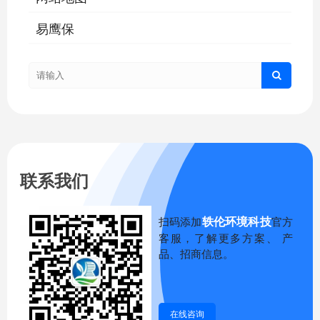
易鹰保
联系我们
轶伦环境科技
扫码添加
官方
客服，了解更多方案、 产
品、招商信息。
在线咨询