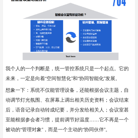
我个人的一个判断是，统一管控系统只是一个起点。它的
未来，一定是向着“空间智慧化”和“协同智能化”发展。
想象一下：系统不仅能管理设备，还能根据会议主题，自
动调节灯光氛围、在屏幕上调出相关历史资料；会议结束
后，语音记录自动转成纪要，并分发给相关人；会议室甚
至能根据参会者习惯，提前调节好温度……它不再是一个
被动的“管理对象”，而是一个主动的“协同伙伴”。