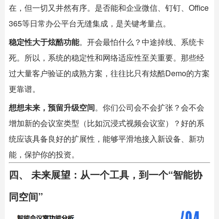
在，但一切又井然有序。是否能和企业微信、钉钉、Office
365等日常办公平台无缝集成，是关键考量点。
稳定性大于炫酷功能
。开会最怕什么？中途掉线、系统卡
死。所以，系统的稳定性和网络适应性至关重要。那些经
过大量客户验证的成熟方案，往往比只有炫酷Demo的方案
更靠谱。
想想未来，预留升级空间
。你们公司会不会扩张？会不会
增加新的会议室类型（比如沉浸式视频会议室）？好的系
统应该具备良好的扩展性，能够平滑地接入新设备、新功
能，保护你的投资。
四、 未来展望：从一个工具，到一个“智能协
同空间”