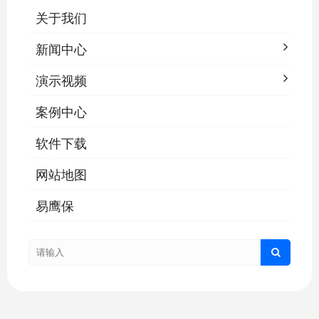
关于我们
新闻中心
演示视频
案例中心
软件下载
网站地图
易鹰保