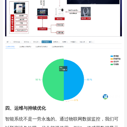
四、运维与持续优化
智能系统不是一劳永逸的。通过物联网数据监控，我们可