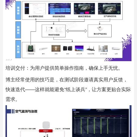
培训交付：为用户提供简单操作指南，确保上手无忧。
博主经常使用的技巧是，在测试阶段邀请真实用户反馈，
快速迭代——这样就能避免“纸上谈兵”，让方案更贴合实际
需求。