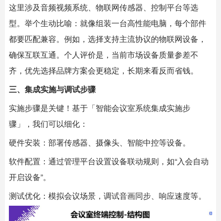
这里涉及音频视频系统、物联网传感器、控制平台等选
型。举个生动比喻：就像组装一台高性能电脑，每个部件
都要匹配兼容。例如，选择支持主流协议的物联网设备，
确保互联互通。个人评价是，当前市场设备质量参差不
齐，优先选择品牌方案会更稳定，长期来看反而省钱。
三、集成实施与调试步骤
实施步骤是关键！基于「智能会议室系统集成实施步
骤」，我们可以细化：
硬件安装：部署传感器、摄像头、智能中控等设备。
软件配置：通过管理平台设置设备联动规则，如“入会自动
开启设备”。
测试优化：模拟会议场景，调试音画同步、响应速度等。