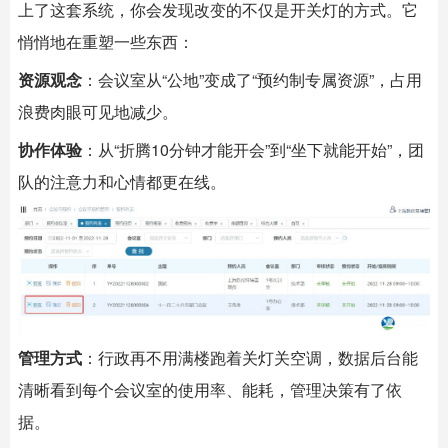
上了这套系统，你会发现改变的不仅是开关灯的方式。它
悄悄地在重塑一些东西：
资源观念
：会议室从“公地”变成了“预约制专属资源”，占用
浪费肉眼可见地减少。
协作体验
：从“折腾10分钟才能开会”到“坐下就能开始”，团
队的注意力和心情都更在线。
管理方式
：行政再不用满楼跑着关灯关空调，数据后台能
清晰看到每个会议室的使用率、能耗，管理决策有了依
据。