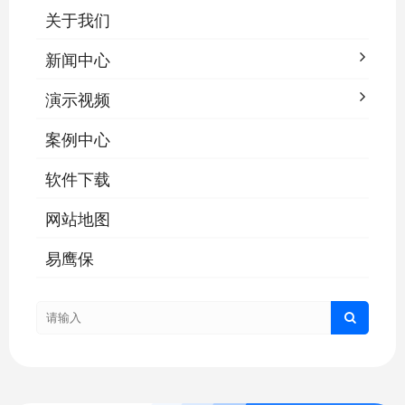
关于我们
新闻中心
演示视频
案例中心
软件下载
网站地图
易鹰保