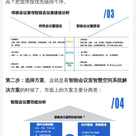
高？把需求按优先级排个序。
第二步：选择方案
。这就是看
智能会议室
智慧空间系统解
决方案
的时候了。市面上的方案主要分两类：