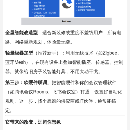
全屋智能改造型
：适合新装修或重度不差钱用户，所有电
路、网络重新规划，体验最无缝。
轻量级叠加型
（推荐新手）：利用无线技术（如Zigbee、
蓝牙Mesh），在现有设备上叠加
智能插座
、传感器、控制
器。就像给旧房子装智能灯具，不用大动干戈。
第三步：软硬件联调
。把智能硬件和你的会议管理软件
（如腾讯会议Rooms、飞书会议室）打通，设置好自动化
规则。这一步，找个靠谱的供应商或IT伙伴，通常能搞
定。
它带来的改变，远超你想象