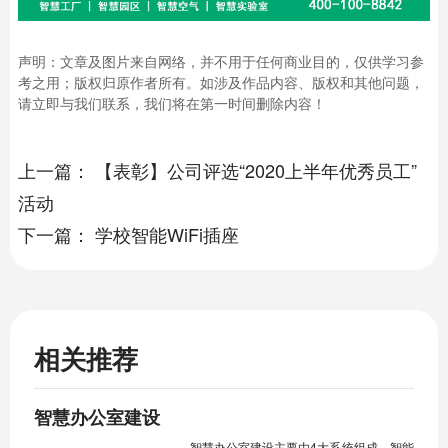
声明：文章及图片来自网络，并不用于任何商业目的，仅供学习参
考之用；版权归原作者所有。如涉及作品内容、版权和其他问题，
请立即与我们联系，我们将在第一时间删除内容！
上一篇：
【表彰】公司评选“2020上半年优秀员工”
活动
下一篇：
学校智能WiFi插座
相关推荐
智慧办公室建设
智慧办公室建设主要由4大系统组成，智能