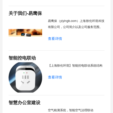
关于我们-易鹰保
易鹰保（yiyingb.com）上海轶伦环境科技
有限公司，公司简介以及公司服务范围。
查看详情
智能控电联动
【上海轶伦环境】智能控电联动系统结构
查看详情
智慧办公室建设
空气检测系统，智能空气治理联动