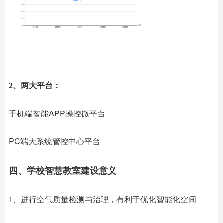
2、两大平台：
手机端智能APP操控微平台
PC端大系统管控中心平台
四、学校智慧教室建设意义
1、进行空气质量检测与治理，有利于优化智能化空间