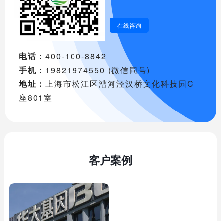
在线咨询
电话：
400-100-8842
手机：
19821974550 (微信同号)
地址：
上海市松江区漕河泾汉桥文化科技园C
座801室
客户案例