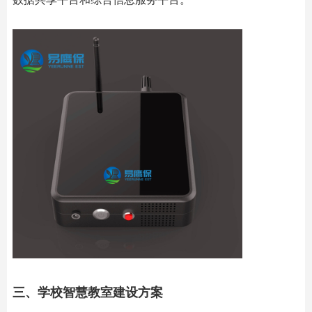
三、学校智慧教室建设方案