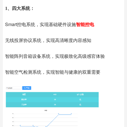
1、四大系统：
Smart控电系统，实现基础硬件设施
智能控电
无线投屏协议系统，实现高清晰度内容感知
智能阵列音箱设备系统，实现极致化高级感官体验
智能空气检测系统，实现智能与健康的双重需要