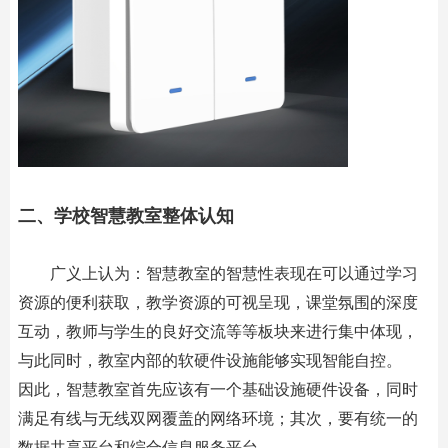
二、学校智慧教室整体认知
广义上认为：智慧教室的智慧性表现在可以通过学习
资源的便利获取，教学资源的可视呈现，课堂氛围的深度
互动，教师与学生的良好交流等等板块来进行集中体现，
与此同时，教室内部的软硬件设施能够实现智能自控。
因此，智慧教室首先应该有一个基础设施硬件设备，同时
满足有线与无线双网覆盖的网络环境；其次，要有统一的
数据共享平台和综合信息服务平台。