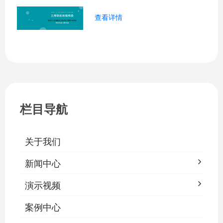
查看详情
栏目导航
关于我们
新闻中心
演示视频
案例中心