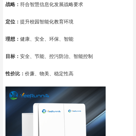
战略：
符合智慧信息化发展战略要求
定位：
提升校园智能化教育环境
理想：
健康、安全、环保、智能
目标：
安全、节能、控污防治、智能控制
性价比：
价廉、物美、稳定性高