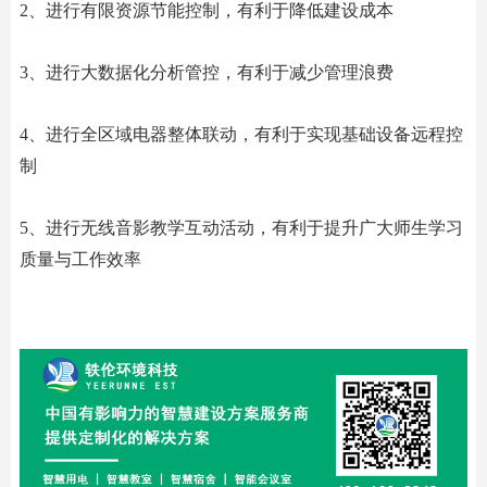
2、进行有限资源节能控制，有利于降低建设成本
3、进行大数据化分析管控，有利于减少管理浪费
4、进行全区域电器整体联动，有利于实现基础设备远程控
制
5、进行无线音影教学互动活动，有利于提升广大师生学习
质量与工作效率