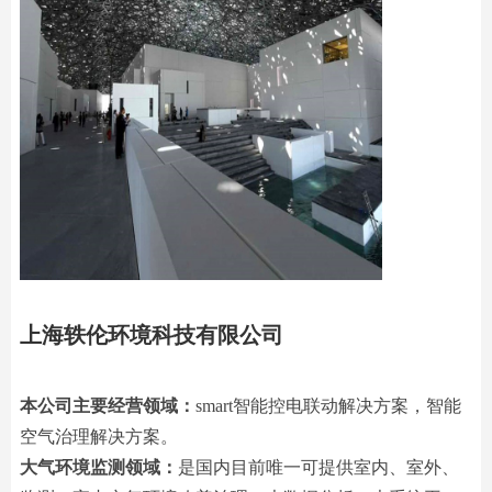
上海轶伦环境科技有限公司
本公司主要经营领域：
smart
智能控电
联动解决方案，智能
空气治理解决方案。
大气环境监测领域：
是国内目前唯一可提供室内、室外、