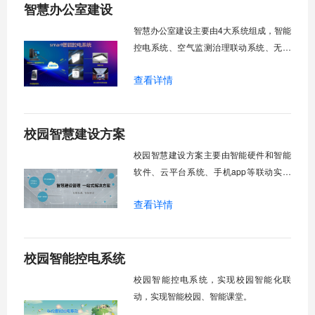
智慧办公室建设
智慧办公室建设主要由4大系统组成，智能
控电系统、空气监测治理联动系统、无线
投屏系统、无线音箱系统，可实现智慧办
查看详情
公室建设。
校园智慧建设方案
校园智慧建设方案主要由智能硬件和智能
软件、云平台系统、手机app等联动实现
智慧化教学，达到智慧校园建设、智慧教
查看详情
室建设的目的。
校园智能控电系统
校园智能控电系统，实现校园智能化联
动，实现智能校园、智能课堂。