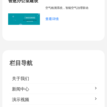
智慧办公室建设
空气检测系统，智能空气治理联动
查看详情
栏目导航
关于我们
新闻中心
演示视频