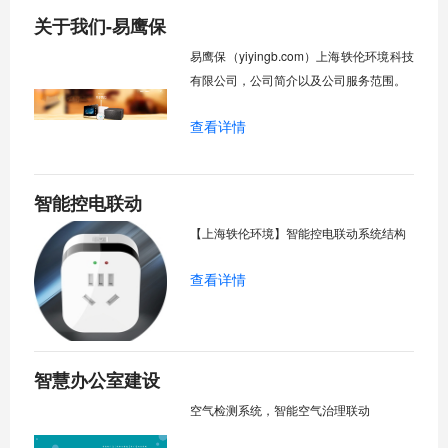
关于我们-易鹰保
易鹰保（yiyingb.com）上海轶伦环境科技
有限公司，公司简介以及公司服务范围。
查看详情
智能控电联动
【上海轶伦环境】智能控电联动系统结构
查看详情
智慧办公室建设
空气检测系统，智能空气治理联动