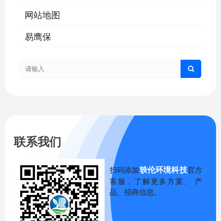
网站地图
易鹰保
联系我们
轶伦环境科技
扫码添加
官方
客服，了解更多方案、 产
品、招商信息。