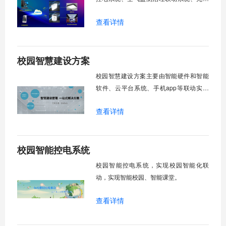
投屏系统、无线音箱系统，可实现智慧办
查看详情
公室建设。
校园智慧建设方案
校园智慧建设方案主要由智能硬件和智能
软件、云平台系统、手机app等联动实现
智慧化教学，达到智慧校园建设、智慧教
查看详情
室建设的目的。
校园智能控电系统
校园智能控电系统，实现校园智能化联
动，实现智能校园、智能课堂。
查看详情