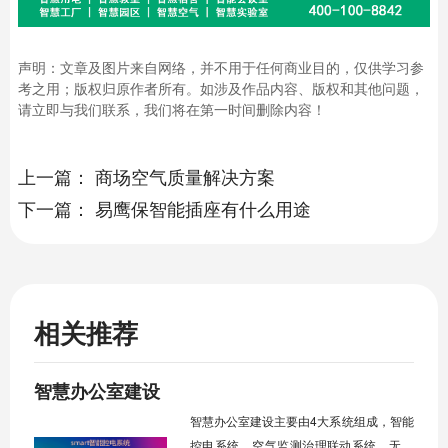
声明：文章及图片来自网络，并不用于任何商业目的，仅供学习参
考之用；版权归原作者所有。如涉及作品内容、版权和其他问题，
请立即与我们联系，我们将在第一时间删除内容！
上一篇：
商场空气质量解决方案
下一篇：
易鹰保智能插座有什么用途
相关推荐
智慧办公室建设
智慧办公室建设主要由4大系统组成，智能
控电系统、空气监测治理联动系统、无线