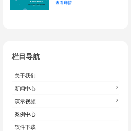
查看详情
栏目导航
关于我们
新闻中心
演示视频
案例中心
软件下载