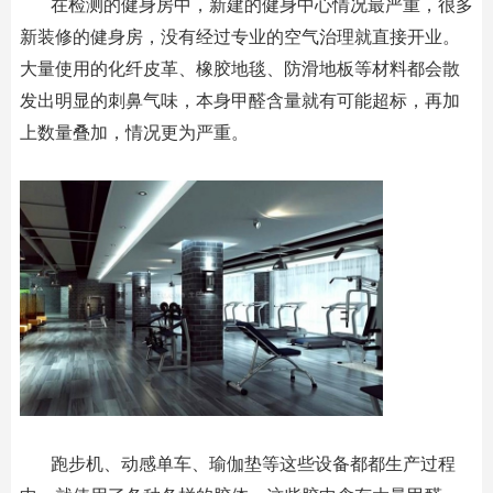
在检测的健身房中，新建的健身中心情况最严重，很多
新装修的健身房，没有经过专业的空气治理就直接开业。
大量使用的化纤皮革、橡胶地毯、防滑地板等材料都会散
发出明显的刺鼻气味，本身甲醛含量就有可能超标，再加
上数量叠加，情况更为严重。
跑步机、动感单车、瑜伽垫等这些设备都都生产过程