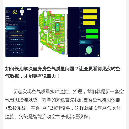
如何长期解决健身房空气质量问题？让会员看得见实时空
气数据，才能更有说服力！
要想实现空气质量实时监控、治理，我们就需要一套空
气检测治理系统。简单的来说首先我们要有空气检测仪器
+监控系统、平台+空气治理设备，这样就能实现空气实时
监控、污染是智能启动空气净化治理设备。