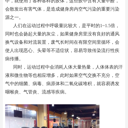
中，就使用了各种各样的胶体，这些胶中含有大量甲醛，
会散发出有害气体，是造成健身房内空气污染的重要污染
源之一。
人们在运动过程中呼吸量比较大，是平时的1~1.5倍，
同时也会扬起大量的灰尘，如果健身房里没有良好的通风
换气设备和对流装置，废气长时间在有限空间里循环，会
使人出现恶心、头晕等不适症状，容易导致传染流行性疾
病传播。
同时，运动过程中会消耗人体大量热量，人体体表的汗
液和微生物等也相应增多，此时如果空气交换不充分，空
气中的细菌、病毒、病原体和二氧化碳堆积，就容易诱发
咽喉炎、气管炎、流感等疾病。