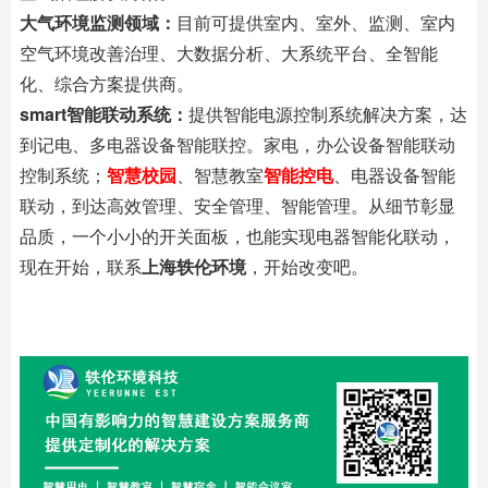
大气环境监测领域：
目前可提供室内、室外、监测、室内
空气环境改善治理、大数据分析、大系统平台、全智能
化、综合方案提供商。
smart智能联动系统：
提供智能电源控制系统解决方案，达
到记电、多电器设备智能联控。家电，办公设备智能联动
控制系统；
智慧校园
、智慧教室
智能控电
、电器设备智能
联动，到达高效管理、安全管理、智能管理。从细节彰显
品质，一个小小的开关面板，也能实现电器智能化联动，
现在开始，联系
上海轶伦环境
，开始改变吧。