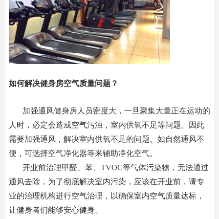
如何解决健身房空气质量问题？
加强通风健身房人员密度大，一旦聚集大量正在运动的
人时，必定会造成空气污浊，室内供氧不足等问题。因此
需要加强通风，解决室内供氧不足的问题。如自然通风不
便，可选择空气净化器等来辅助净化空气。
开业前治理甲醛、苯、TVOC等气体污染物，无法通过
通风去除，为了彻底解决室内污染，应该在开业前，请专
业的治理机构进行空气治理，以确保室内空气质量达标，
让健身者们能够安心健身。