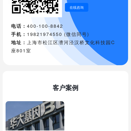
在线咨询
电话：
400-100-8842
手机：
19821974550 (微信同号)
地址：
上海市松江区漕河泾汉桥文化科技园C
座801室
客户案例