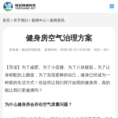
首页
首页
关于我们
新闻中心
新闻资讯
行业解决方案
健身房空气治理方案
智能硬件
发布者：轶伦环境科技
发布时间：2025-06-10 13:45:58
访问：401
招商合作
【导读】为了减肥、为了小蛮腰、为了八块腹肌，为了让
关于我们
身材配的上颜值，为了实现更棒的自己，健身已经成为一
种新的生活方式！但这些让我们挥汗如雨的健身房，真的
能让我们更健康吗？
为什么健身房会存在空气质量问题？