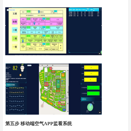
第五步 移动端空气APP监看系统