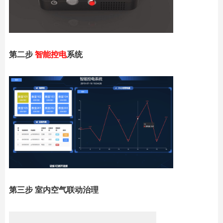
第二步
智能控电
系统
第三步 室内空气联动治理