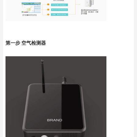
第一步 空气检测器