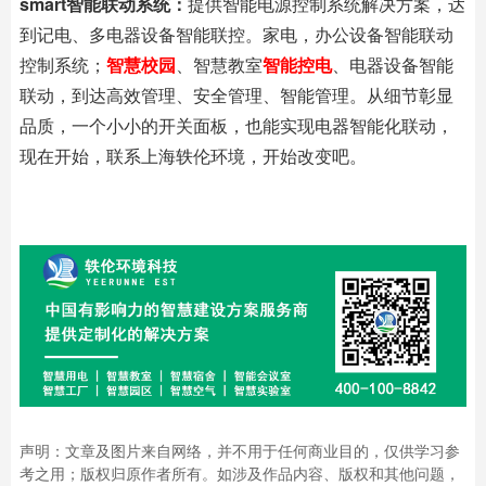
smart智能联动系统：
提供智能电源控制系统解决方案，达
到记电、多电器设备智能联控。家电，办公设备智能联动
控制系统；
智慧校园
、智慧教室
智能控电
、电器设备智能
联动，到达高效管理、安全管理、智能管理。从细节彰显
品质，一个小小的开关面板，也能实现电器智能化联动，
现在开始，联系上海轶伦环境，开始改变吧。
声明：文章及图片来自网络，并不用于任何商业目的，仅供学习参
考之用；版权归原作者所有。如涉及作品内容、版权和其他问题，