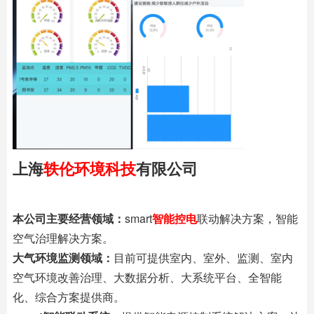
上海
轶伦环境科技
有限公司
本公司主要经营领域：
smart
智能控电
联动解决方案，智能
空气治理解决方案。
大气环境监测领域：
目前可提供室内、室外、监测、室内
空气环境改善治理、大数据分析、大系统平台、全智能
化、综合方案提供商。