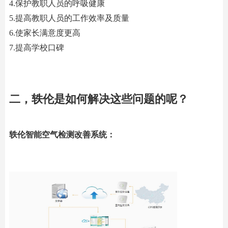
4.保护教职人员的呼吸健康
5.提高教职人员的工作效率及质量
6.使家长满意度更高
7.提高学校口碑
二，轶伦是如何解决这些问题的呢？
轶伦智能空气检测改善系统：