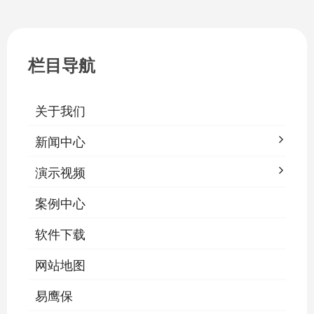
栏目导航
关于我们
新闻中心
演示视频
案例中心
软件下载
网站地图
易鹰保