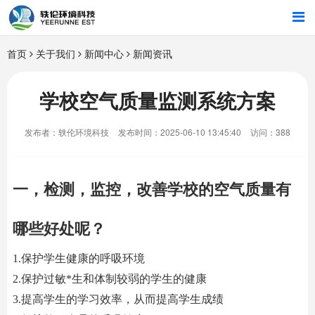
首页
首页
关于我们
新闻中心
新闻资讯
行业解决方案
学校空气质量监测系统方案
智能硬件
发布者：轶伦环境科技
发布时间：2025-06-10 13:45:40
访问：388
招商合作
一，检测，监控，改善学校的空气质量有
关于我们
哪些好处呢？
1.保护学生健康的呼吸环境
2.保护过敏*生和体制较弱的学生的健康
3.提高学生的学习效率，从而提高学生成绩