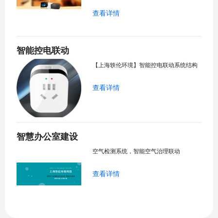
查看详情
智能控电联动
【上海轶伦环境】智能控电联动系统结构
查看详情
智慧办公室建设
空气检测系统，智能空气治理联动
查看详情