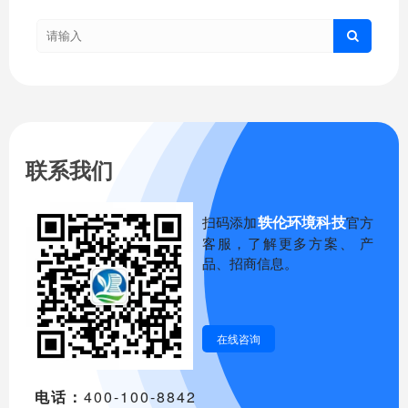
联系我们
轶伦环境科技
扫码添加
官方
客服，了解更多方案、 产
品、招商信息。
在线咨询
电话：
400-100-8842