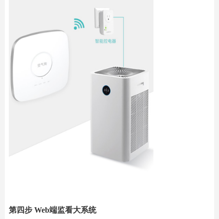
第四步 Web端监看大系统