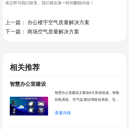
请立即与我们联系，我们将在第一时间删除内容！
上一篇：
办公楼宇空气质量解决方案
下一篇：
商场空气质量解决方案
相关推荐
智慧办公室建设
智慧办公室建设主要由4大系统组成，智能
控电系统、空气监测治理联动系统、无线
投屏系统、无线音箱系统，可实现智慧办
查看详情
公室建设。