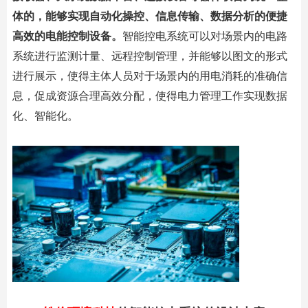
体的，能够实现自动化操控、信息传输、数据分析的便捷
高效的电能控制设备。
智能控电
系统可以对场景内的电路
系统进行监测计量、远程控制管理，并能够以图文的形式
进行展示，使得主体人员对于场景内的用电消耗的准确信
息，促成资源合理高效分配，使得电力管理工作实现数据
化、智能化。