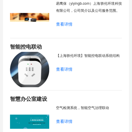
易鹰保（yiyingb.com）上海轶伦环境科技
有限公司，公司简介以及公司服务范围。
查看详情
智能控电联动
【上海轶伦环境】智能控电联动系统结构
查看详情
智慧办公室建设
空气检测系统，智能空气治理联动
查看详情