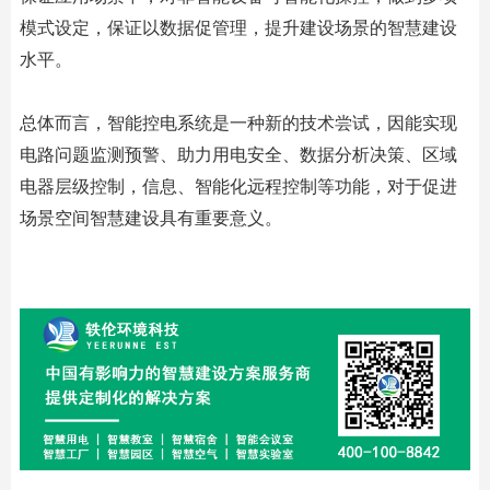
模式设定，保证以数据促管理，提升建设场景的智慧建设
水平。
总体而言，智能控电系统是一种新的技术尝试，因能实现
电路问题监测预警、助力用电安全、数据分析决策、区域
电器层级控制，信息、智能化远程控制等功能，对于促进
场景空间智慧建设具有重要意义。