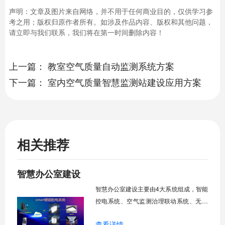
声明：文章及图片来自网络，并不用于任何商业目的，仅供学习参
考之用；版权归原作者所有。如涉及作品内容、版权和其他问题，
请立即与我们联系，我们将在第一时间删除内容！
上一篇：
教室空气质量自动监测系统方案
下一篇：
室内空气质量智慧监测站建设应用方案
相关推荐
智慧办公室建设
智慧办公室建设主要由4大系统组成，智能
控电系统、空气监测治理联动系统、无线
投屏系统、无线音箱系统，可实现智慧办
查看详情
公室建设。