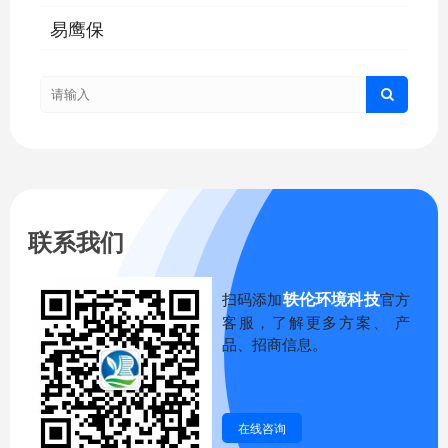
易鹰保
联系我们
轶伦环境科技
扫码添加
官方
客服，了解更多方案、 产
品、招商信息。
在线咨询