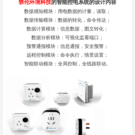
轶伦环境科技
的
智能控电
系统的设计内容
数据感知模块：用电数据的计量，读取；
数据传输模块：数据的转化，命令传达；
数据计算模块：信息数据，图文转化；
数据分析模块：可视化监看端口；
预警通报模块：信息通报，安全预警；
远程控制模块：命令执行，情景设置；
智能联动模块：全局控制，全线路联动。