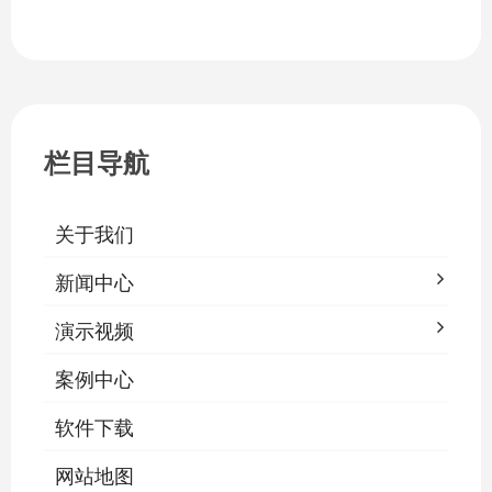
栏目导航
关于我们
新闻中心
演示视频
案例中心
软件下载
网站地图