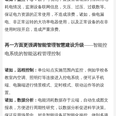
耗电情况，监测设备联网信息，欠压、过压、过载数等。
保证电力资源的正常使用，不造成浪费，诸如，偷电漏
电、非正常运转的大功率电器使用，以及正常设备的在非
使用时段开启，造成严重浪费。
再一方面更强调智能管理智慧建设升级
——智能控
电系统的智能远程管理控制
诸如，远程控制：
单位站点实施范围内监控，例如学校各
教室内空调、照明灯等连接进入控电系统，便可从手机
端、电脑端进行情景模式、定时模式、联动运作等的设
置。
诸如，数据分析：
电能消耗数据存于云端，自动生成图文
报表，方便进行周期性研究，以数据分析促进科学决策。
保证应用场景中，对非智能设备可智能化操控，做到多项