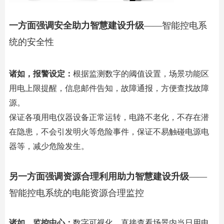
一方面强调安全助力智慧建设升级
——智能控电系
统的安全性
诸如，报警设定：
根据监测数字的阈值设置，场景功能区
用电上限提醒，信息邮件告知，故障通报，方便查找故障
源。
保证各项用电仪器设备正常运转，电路不老化，不存在潜
在隐患，不会引发明火等危险事件，保证不易触碰电源电
器等，减少危险发生。
另一方面强调资源合理利用助力智慧建设升级
——
智能控电系统的电能资源合理监控
诸如，监控中心：
数字可视化，直接查看场景内当日用电