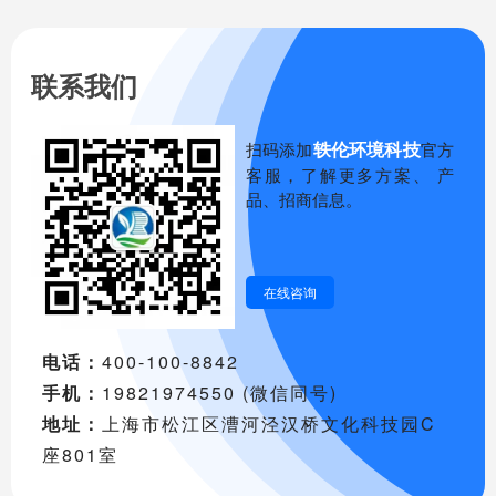
联系我们
轶伦环境科技
扫码添加
官方
客服，了解更多方案、 产
品、招商信息。
在线咨询
电话：
400-100-8842
手机：
19821974550 (微信同号)
地址：
上海市松江区漕河泾汉桥文化科技园C
座801室