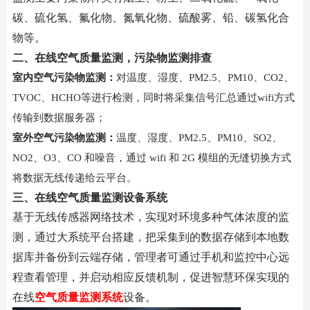
碳、硫化氢、氟化物、氮氧化物、硫酸雾、铅、碳氢化合
物等。
二、在线空气质量监测，污染物监测排查
室内空气污染物监测：
对温度、湿度、PM2.5、PM10、CO2、
TVOC、HCHO等进行检测，同时将采集信号汇总通过wifi方式
传输到数据服务器；
室外空气污染物监测：
温度、湿度、PM2.5、PM10、SO2、
NO2、O3、CO 和噪音，通过 wifi 和 2G 模组的无缝切换方式
将数据无线传递给云平台。
三、在线空气质量监测设备系统
基于无线传感器网络技术，实现对环境多种气体浓度的监
测，通过大系统平台搭建，把采集到的数据存储到本地数
据库并备份到云端存储，管理者可通过手机和监控中心远
程查看管理，并启动相应反馈机制，促进智慧环保实现的
在线
空气质量监测系统
设备。