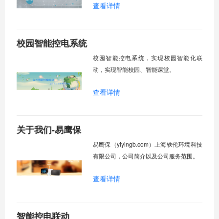
查看详情
室建设的目的。
校园智能控电系统
校园智能控电系统，实现校园智能化联
动，实现智能校园、智能课堂。
查看详情
关于我们-易鹰保
易鹰保（yiyingb.com）上海轶伦环境科技
有限公司，公司简介以及公司服务范围。
查看详情
智能控电联动