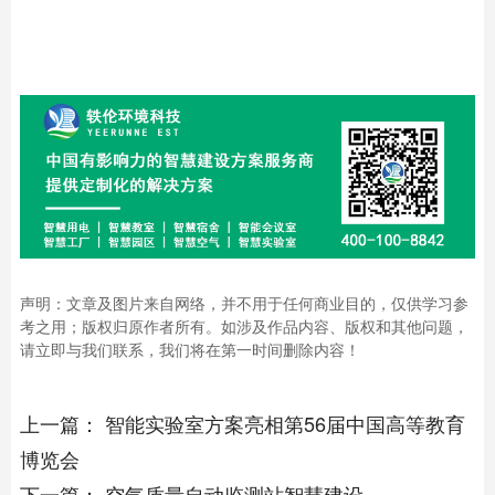
声明：文章及图片来自网络，并不用于任何商业目的，仅供学习参
考之用；版权归原作者所有。如涉及作品内容、版权和其他问题，
请立即与我们联系，我们将在第一时间删除内容！
上一篇：
智能实验室方案亮相第56届中国高等教育
博览会
下一篇：
空气质量自动监测站智慧建设