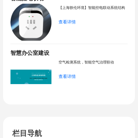
【上海轶伦环境】智能控电联动系统结构
查看详情
智慧办公室建设
空气检测系统，智能空气治理联动
查看详情
栏目导航