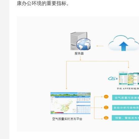
康办公环境的重要指标。