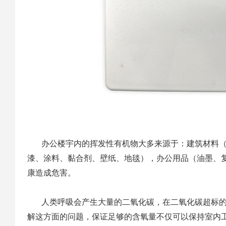
办公楼宇内的挥发性有机物大多来源于：建筑材料（
漆、涂料、黏合剂、壁纸、地毯），办公用品（油墨、
康造成危害。
人类呼吸会产生大量的二氧化碳，在二氧化碳超标的
解这方面的问题，保证足够的含氧量不仅可以保持室内