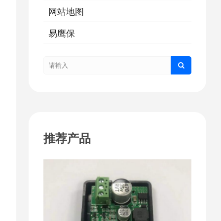
网站地图
易鹰保
推荐产品