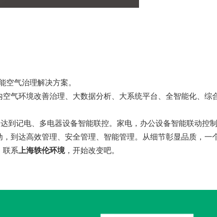
能空气治理解决方案。
内空气环境改善治理、大数据分析、大系统平台、全智能化、综
，达到记电、多电器设备智能联控。家电，办公设备智能联动控
动，到达高效管理、安全管理、智能管理。从细节彰显品质，一
，联系
上海轶伦环境
，开始改变吧。