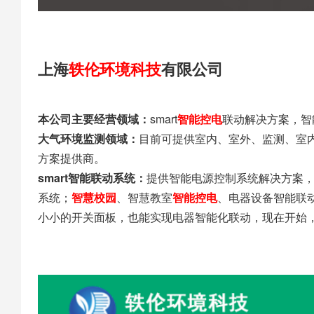
上海
轶伦环境科技
有限公司
本公司主要经营领域：
smart
智能控电
联动解决方案，智
大气环境监测领域：
目前可提供室内、室外、监测、室
方案提供商。
smart智能联动系统：
提供智能电源控制系统解决方案
系统；
智慧校园
、智慧教室
智能控电
、电器设备智能联
小小的开关面板，也能实现电器智能化联动，现在开始