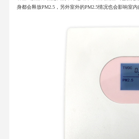
身都会释放PM2.5，另外室外的PM2.5情况也会影响室