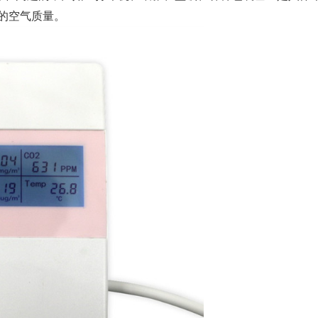
内的空气质量。