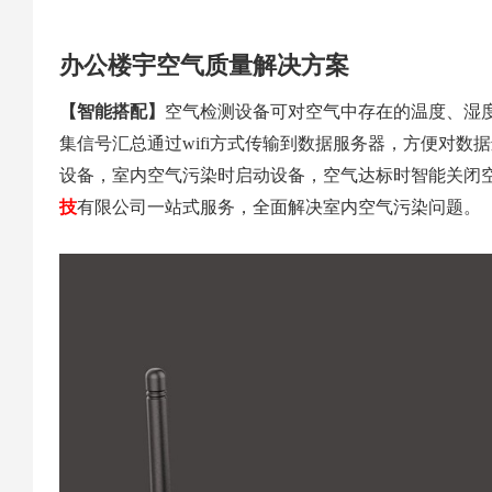
办公楼宇空气质量解决方案
【智能搭配】
空气检测设备可对空气中存在的温度、湿度、P
集信号汇总通过wifi方式传输到数据服务器，方便对数据
设备，室内空气污染时启动设备，空气达标时智能关闭
技
有限公司一站式服务，全面解决室内空气污染问题。