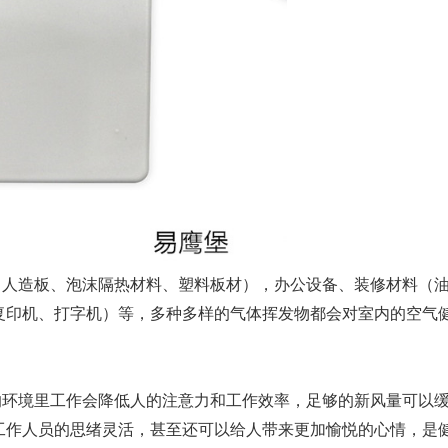
人造板、泡沫隔热材料、塑料板材），办公设备、装修材料（
复印机、打字机）等，多种多样的气体挥发物都会对室内的空气
环境里工作会降低人的注意力和工作效率，足够的新风量可以
工作人员的思绪灵活，甚至还可以给人带来更加愉悦的心情，是