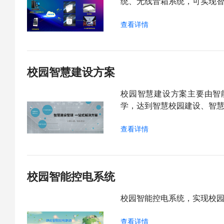
统、无线音箱系统，可实现
查看详情
校园智慧建设方案
校园智慧建设方案主要由智
学，达到智慧校园建设、智
查看详情
校园智能控电系统
校园智能控电系统，实现校
查看详情