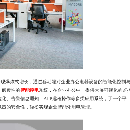
现爆炸式增长，通过移动端对企业办公电器设备的智能化控制
。颠覆性的
智能控电
系统，在企业办公中，提供大屏可视化的监
化、告警信息通知、APP远程操作等多类应用系统，于一个平
电器的安全性，轻松实现企业智能化用电管理。