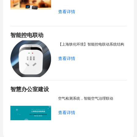
查看详情
智能控电联动
【上海轶伦环境】智能控电联动系统结构
查看详情
智慧办公室建设
空气检测系统，智能空气治理联动
查看详情