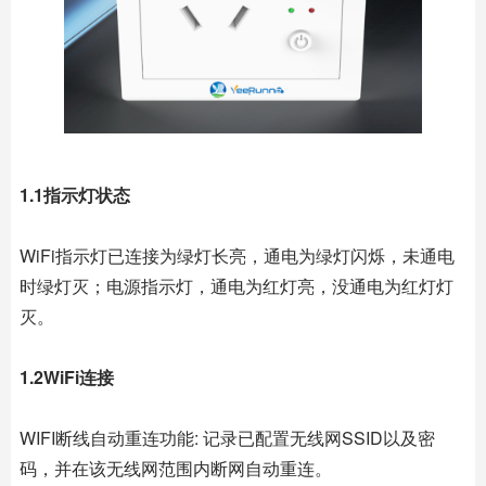
1.1指示灯状态
WiFi指示灯已连接为绿灯长亮，通电为绿灯闪烁，未通电
时绿灯灭；电源指示灯，通电为红灯亮，没通电为红灯灯
灭。
1.2WiFi连接
WIFI断线自动重连功能: 记录已配置无线网SSID以及密
码，并在该无线网范围内断网自动重连。