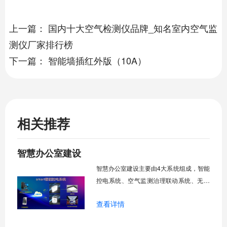
上一篇：
国内十大空气检测仪品牌_知名室内空气监
测仪厂家排行榜
下一篇：
智能墙插红外版（10A）
相关推荐
智慧办公室建设
智慧办公室建设主要由4大系统组成，智能
控电系统、空气监测治理联动系统、无线
投屏系统、无线音箱系统，可实现智慧办
查看详情
公室建设。