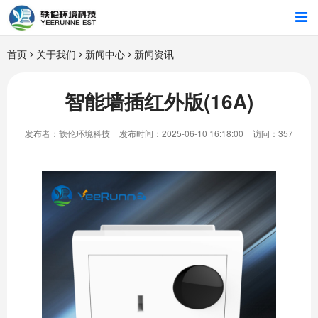
首页
首页
关于我们
新闻中心
新闻资讯
行业解决方案
智能墙插红外版(16A)
智能硬件
发布者：轶伦环境科技
发布时间：2025-06-10 16:18:00
访问：357
招商合作
关于我们