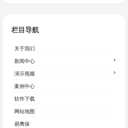
栏目导航
关于我们
新闻中心
演示视频
案例中心
软件下载
网站地图
易鹰保