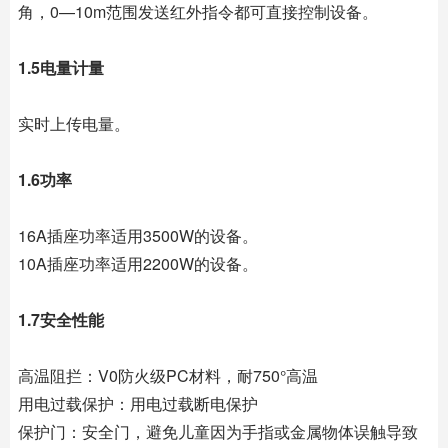
角，0—10m范围发送红外指令都可直接控制设备。
1.5电量计量
实时上传电量。
1.6功率
16A插座功率适用3500W的设备。
10A插座功率适用2200W的设备。
1.7安全性能
高温阻拦：V0防火级PC材料，耐750°高温
用电过载保护：用电过载断电保护
保护门：安全门，避免儿童因为手指或金属物体误触导致