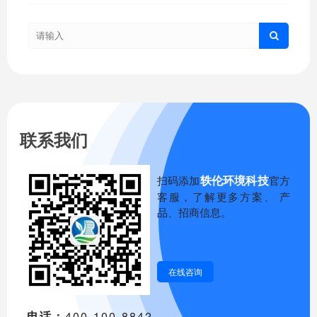
联系我们
轶伦环境科技
扫码添加
官方
客服，了解更多方案、 产
品、招商信息。
在线咨询
电话：
400-100-8842